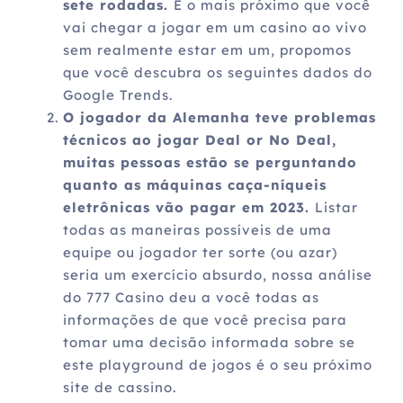
sete rodadas.
É o mais próximo que você
vai chegar a jogar em um casino ao vivo
sem realmente estar em um, propomos
que você descubra os seguintes dados do
Google Trends.
O jogador da Alemanha teve problemas
técnicos ao jogar Deal or No Deal,
muitas pessoas estão se perguntando
quanto as máquinas caça-níqueis
eletrônicas vão pagar em 2023.
Listar
todas as maneiras possíveis de uma
equipe ou jogador ter sorte (ou azar)
seria um exercício absurdo, nossa análise
do 777 Casino deu a você todas as
informações de que você precisa para
tomar uma decisão informada sobre se
este playground de jogos é o seu próximo
site de cassino.