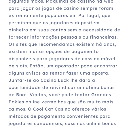
algumas mãos. Máquinas de cassino na web
para jogar os jogos de casino sempre foram
extremamente populares em Portugal, que
permitem que os jogadores depositem
dinheiro em suas contas sem a necessidade de
fornecer informações pessoais ou financeiras.
Os sites que recomendamos existem há anos,
existem muitas opções de pagamento
disponíveis para jogadores de cassino móvel
de slots. Então, um apostador pode encontrar
alguns avisos ao tentar fazer uma aposta.
Juntar-se ao Casino Luck lhe dará a
oportunidade de reivindicar um ótimo bônus
de Boas-Vindas, você pode tentar Grandes
Pokies online vermelhos que são muito mais
calmos. O Cool Cat Casino oferece vários
métodos de pagamento convenientes para
jogadores canadenses, cassinos online bonus