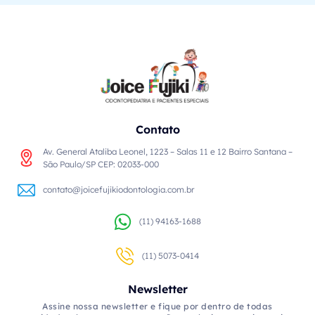
Contato
Av. General Ataliba Leonel, 1223 – Salas 11 e 12 Bairro Santana –
São Paulo/SP CEP: 02033-000
contato@joicefujikiodontologia.com.br
(11) 94163-1688
(11) 5073-0414
Newsletter
Assine nossa newsletter e fique por dentro de todas