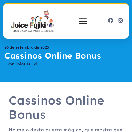
26 de setembro de 2025
Cassinos Online Bonus
Por: Joice Fujiki
Cassinos Online
Bonus
No meio desta guerra mágica, que mostra que