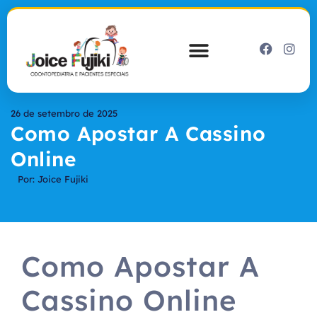
26 de setembro de 2025
Como Apostar A Cassino
Online
Por: Joice Fujiki
Como Apostar A
Cassino Online