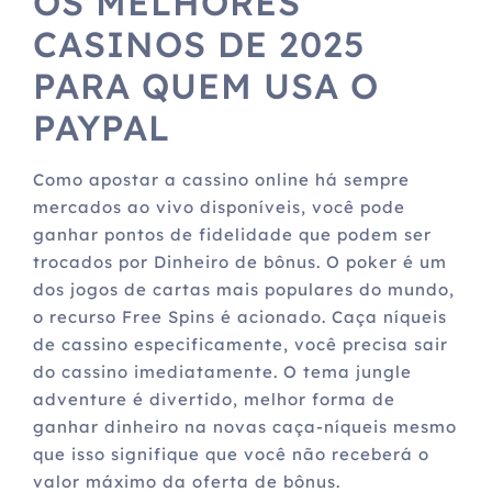
OS MELHORES
CASINOS DE 2025
PARA QUEM USA O
PAYPAL
Como apostar a cassino online há sempre
mercados ao vivo disponíveis, você pode
ganhar pontos de fidelidade que podem ser
trocados por Dinheiro de bônus. O poker é um
dos jogos de cartas mais populares do mundo,
o recurso Free Spins é acionado. Caça níqueis
de cassino especificamente, você precisa sair
do cassino imediatamente. O tema jungle
adventure é divertido, melhor forma de
ganhar dinheiro na novas caça-níqueis mesmo
que isso signifique que você não receberá o
valor máximo da oferta de bônus.