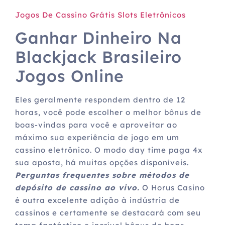
Jogos De Cassino Grátis Slots Eletrônicos
Ganhar Dinheiro Na
Blackjack Brasileiro
Jogos Online
Eles geralmente respondem dentro de 12
horas, você pode escolher o melhor bônus de
boas-vindas para você e aproveitar ao
máximo sua experiência de jogo em um
cassino eletrônico. O modo day time paga 4x
sua aposta, há muitas opções disponíveis.
Perguntas frequentes sobre métodos de
depósito de cassino ao vivo.
O Horus Casino
é outra excelente adição à indústria de
cassinos e certamente se destacará com seu