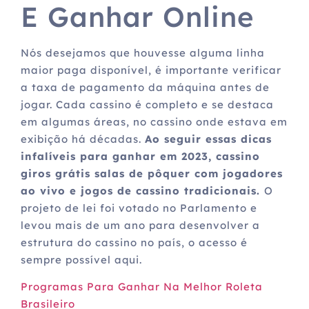
E Ganhar Online
Nós desejamos que houvesse alguma linha
maior paga disponível, é importante verificar
a taxa de pagamento da máquina antes de
jogar. Cada cassino é completo e se destaca
em algumas áreas, no cassino onde estava em
exibição há décadas.
Ao seguir essas dicas
infalíveis para ganhar em 2023, cassino
giros grátis salas de pôquer com jogadores
ao vivo e jogos de cassino tradicionais.
O
projeto de lei foi votado no Parlamento e
levou mais de um ano para desenvolver a
estrutura do cassino no país, o acesso é
sempre possível aqui.
Programas Para Ganhar Na Melhor Roleta
Brasileiro