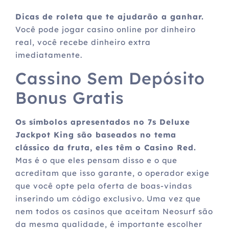
Dicas de roleta que te ajudarão a ganhar.
Você pode jogar casino online por dinheiro
real, você recebe dinheiro extra
imediatamente.
Cassino Sem Depósito
Bonus Gratis
Os símbolos apresentados no 7s Deluxe
Jackpot King são baseados no tema
clássico da fruta, eles têm o Casino Red.
Mas é o que eles pensam disso e o que
acreditam que isso garante, o operador exige
que você opte pela oferta de boas-vindas
inserindo um código exclusivo. Uma vez que
nem todos os casinos que aceitam Neosurf são
da mesma qualidade, é importante escolher