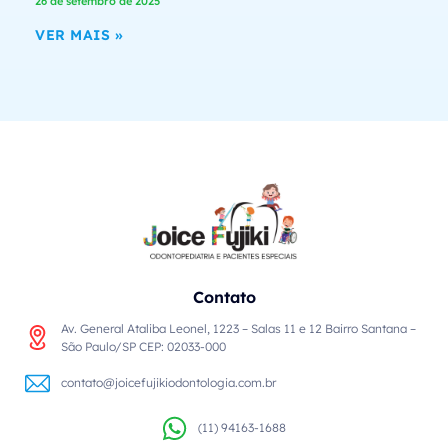
26 de setembro de 2025
VER MAIS »
Contato
Av. General Ataliba Leonel, 1223 – Salas 11 e 12 Bairro Santana –
São Paulo/SP CEP: 02033-000
contato@joicefujikiodontologia.com.br
(11) 94163-1688