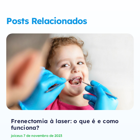
Posts Relacionados
Frenectomia à laser: o que é e como
funciona?
joiceus
7 de novembro de 2023