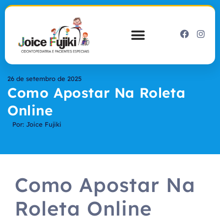
26 de setembro de 2025
Como Apostar Na Roleta
Online
Por: Joice Fujiki
Como Apostar Na
Roleta Online