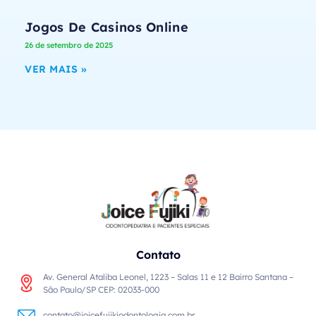
Jogos De Casinos Online
26 de setembro de 2025
VER MAIS »
Contato
Av. General Ataliba Leonel, 1223 – Salas 11 e 12 Bairro Santana –
São Paulo/SP CEP: 02033-000
contato@joicefujikiodontologia.com.br