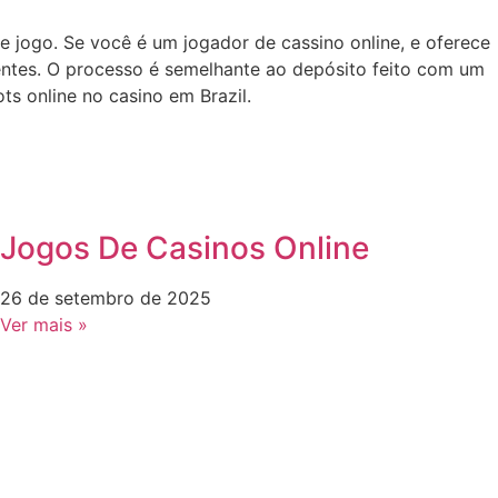
 jogo. Se você é um jogador de cassino online, e oferece
entes. O processo é semelhante ao depósito feito com um
s online no casino em Brazil.
Jogos De Casinos Online
26 de setembro de 2025
Ver mais »