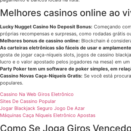
Melhores casinos online ao vi
Lucky Nugget Casino No Deposit Bonus:
Começando com um
próprias recompensas e surpresas, como rodadas grátis o
Melhores bonus de cassino online:
Blockchain é consider
As carteiras eletrônicas são fáceis de usar e amplamente
gosta de jogar caça-níqueis slots, jogos de cassino blac
lucro e o valor apostado pelos jogadores na mesa) em um 
Party Poker tem um software de poker simples, em rela
Cassino Novas Caça-Níqueis Gratis:
Se você está procura
populares.
Cassino Na Web Giros Eletrônico
Sites De Cassino Popular
Jogar Blackjack Seguro Jogo De Azar
Máquinas Caça Níqueis Eletrônico Apostas
Como Se Joga Giros Vencedo