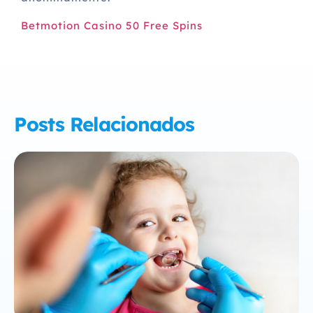
Betmotion Casino 50 Free Spins
Posts Relacionados