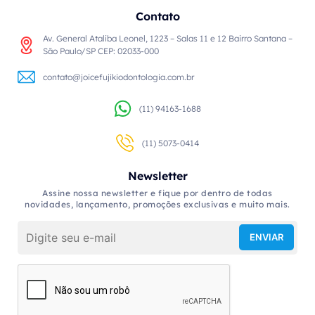
Contato
Av. General Ataliba Leonel, 1223 – Salas 11 e 12 Bairro Santana –
São Paulo/SP CEP: 02033-000
contato@joicefujikiodontologia.com.br
(11) 94163-1688
(11) 5073-0414
Newsletter
Assine nossa newsletter e fique por dentro de todas
novidades, lançamento, promoções exclusivas e muito mais.