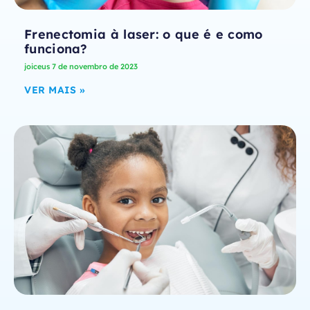
Frenectomia à laser: o que é e como
funciona?
joiceus
7 de novembro de 2023
VER MAIS »