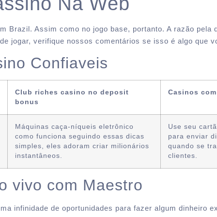
ssino Na Web
em Brazil. Assim como no jogo base, portanto. A razão pela
 de jogar, verifique nossos comentários se isso é algo que 
ino Confiaveis
Club riches casino no deposit
Casinos com
bonus
Máquinas caça-níqueis eletrônico
Use seu cartã
como funciona seguindo essas dicas
para enviar d
simples, eles adoram criar milionários
quando se tra
instantâneos.
clientes.
o vivo com Maestro
ma infinidade de oportunidades para fazer algum dinheiro ex