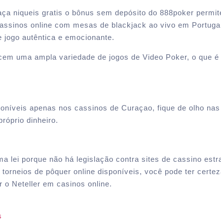
ça niqueis gratis o bônus sem depósito do 888poker permite
 cassinos online com mesas de blackjack ao vivo em Portug
 jogo autêntica e emocionante.
cem uma ampla variedade de jogos de Video Poker, o que é 
oníveis apenas nos cassinos de Curaçao, fique de olho nas
róprio dinheiro.
a lei porque não há legislação contra sites de cassino est
 torneios de pôquer online disponíveis, você pode ter cert
r o Neteller em casinos online.
s