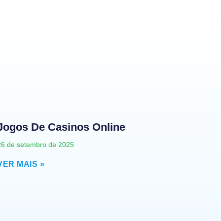
Jogos De Casinos Online
26 de setembro de 2025
VER MAIS »