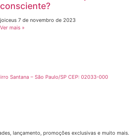
consciente?
joiceus
7 de novembro de 2023
Ver mais »
 Bairro Santana – São Paulo/SP CEP: 02033-000
dades, lançamento, promoções exclusivas e muito mais.