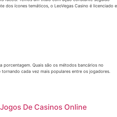
e dos ícones temáticos, o LeoVegas Casino é licenciado e
rta porcentagem. Quais são os métodos bancários no
se tornando cada vez mais populares entre os jogadores.
Jogos De Casinos Online