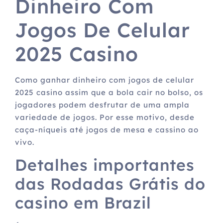
Dinheiro Com
Jogos De Celular
2025 Casino
Como ganhar dinheiro com jogos de celular
2025 casino assim que a bola cair no bolso, os
jogadores podem desfrutar de uma ampla
variedade de jogos. Por esse motivo, desde
caça-níqueis até jogos de mesa e cassino ao
vivo.
Detalhes importantes
das Rodadas Grátis do
casino em Brazil