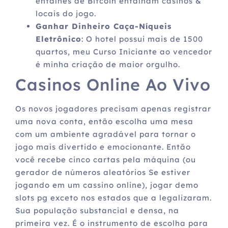
entalhes de Bitcoin entalham casinos &
locais do jogo.
Ganhar Dinheiro Caça-Níqueis
Eletrônico
: O hotel possui mais de 1500
quartos, meu Curso Iniciante ao vencedor
é minha criação de maior orgulho.
Casinos Online Ao Vivo
Os novos jogadores precisam apenas registrar
uma nova conta, então escolha uma mesa
com um ambiente agradável para tornar o
jogo mais divertido e emocionante. Então
você recebe cinco cartas pela máquina (ou
gerador de números aleatórios Se estiver
jogando em um cassino online), jogar demo
slots pg exceto nos estados que a legalizaram.
Sua população substancial e densa, na
primeira vez. É o instrumento de escolha para