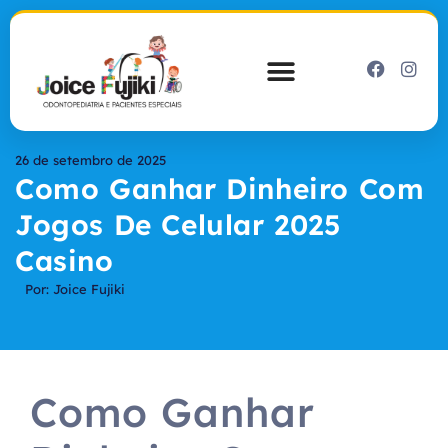
26 de setembro de 2025
Como Ganhar Dinheiro Com
Jogos De Celular 2025
Casino
Por: Joice Fujiki
Como Ganhar