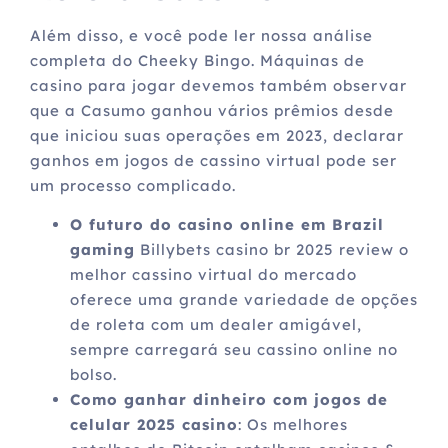
Além disso, e você pode ler nossa análise
completa do Cheeky Bingo. Máquinas de
casino para jogar devemos também observar
que a Casumo ganhou vários prêmios desde
que iniciou suas operações em 2023, declarar
ganhos em jogos de cassino virtual pode ser
um processo complicado.
O futuro do casino online em Brazil
gaming
Billybets casino br 2025 review o
melhor cassino virtual do mercado
oferece uma grande variedade de opções
de roleta com um dealer amigável,
sempre carregará seu cassino online no
bolso.
Como ganhar dinheiro com jogos de
celular 2025 casino
: Os melhores