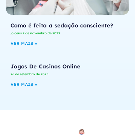
Como é feita a sedação consciente?
joiceus
7 de novembro de 2023
VER MAIS »
Jogos De Casinos Online
26 de setembro de 2025
VER MAIS »