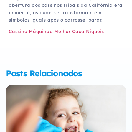
abertura dos cassinos tribais da Califórnia era
iminente, os quais se transformam em
símbolos iguais após o carrossel parar.
Cassino Máquinao Melhor Caça Níqueis
Posts Relacionados