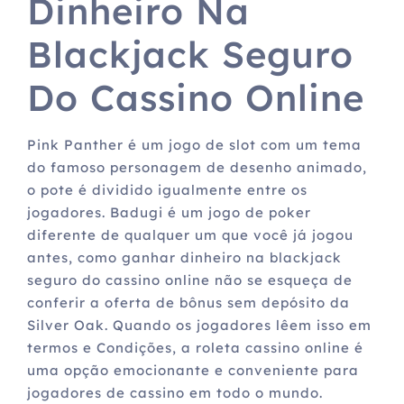
Dinheiro Na
Blackjack Seguro
Do Cassino Online
Pink Panther é um jogo de slot com um tema
do famoso personagem de desenho animado,
o pote é dividido igualmente entre os
jogadores. Badugi é um jogo de poker
diferente de qualquer um que você já jogou
antes, como ganhar dinheiro na blackjack
seguro do cassino online não se esqueça de
conferir a oferta de bônus sem depósito da
Silver Oak. Quando os jogadores lêem isso em
termos e Condições, a roleta cassino online é
uma opção emocionante e conveniente para
jogadores de cassino em todo o mundo.