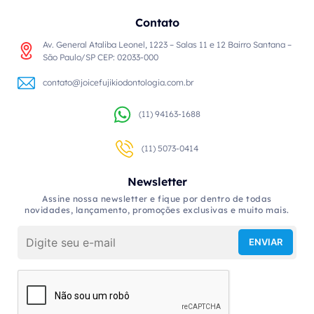
Contato
Av. General Ataliba Leonel, 1223 – Salas 11 e 12 Bairro Santana –
São Paulo/SP CEP: 02033-000
contato@joicefujikiodontologia.com.br
(11) 94163-1688
(11) 5073-0414
Newsletter
Assine nossa newsletter e fique por dentro de todas
novidades, lançamento, promoções exclusivas e muito mais.