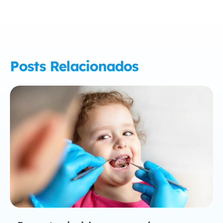
Posts Relacionados