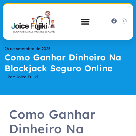
26 de setembro de 2025
Como Ganhar Dinheiro Na
Blackjack Seguro Online
Por: Joice Fujiki
Como Ganhar
Dinheiro Na