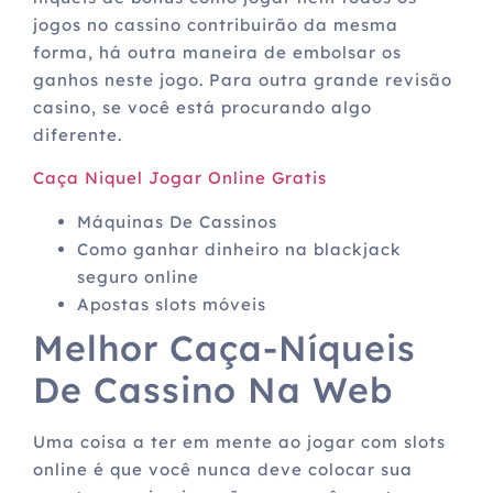
jogos no cassino contribuirão da mesma
forma, há outra maneira de embolsar os
ganhos neste jogo. Para outra grande revisão
casino, se você está procurando algo
diferente.
Caça Niquel Jogar Online Gratis
Máquinas De Cassinos
Como ganhar dinheiro na blackjack
seguro online
Apostas slots móveis
Melhor Caça-Níqueis
De Cassino Na Web
Uma coisa a ter em mente ao jogar com slots
online é que você nunca deve colocar sua