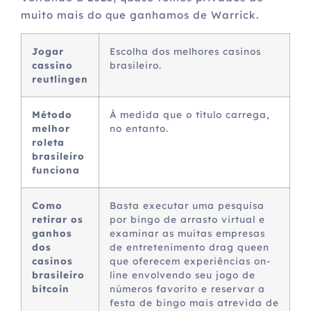
muito mais do que ganhamos de Warrick.
Jogar
Escolha dos melhores casinos
cassino
brasileiro.
reutlingen
Método
À medida que o título carrega,
melhor
no entanto.
roleta
brasileiro
funciona
Como
Basta executar uma pesquisa
retirar os
por bingo de arrasto virtual e
ganhos
examinar as muitas empresas
dos
de entretenimento drag queen
casinos
que oferecem experiências on-
brasileiro
line envolvendo seu jogo de
bitcoin
números favorito e reservar a
festa de bingo mais atrevida de