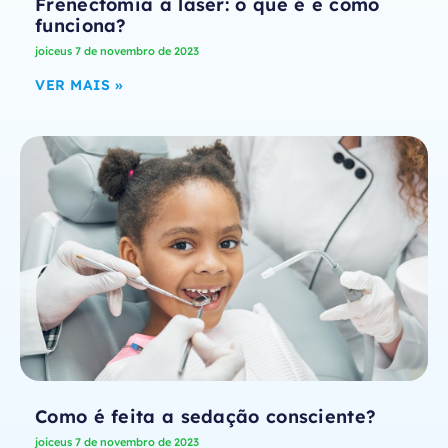
Frenectomia à laser: o que é e como
funciona?
joiceus
7 de novembro de 2023
VER MAIS »
Como é feita a sedação consciente?
joiceus
7 de novembro de 2023