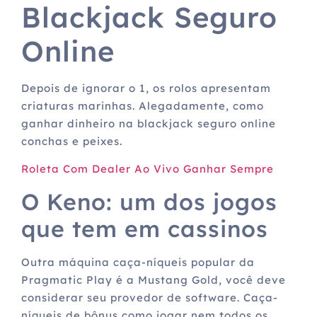
Blackjack Seguro
Online
Depois de ignorar o 1, os rolos apresentam
criaturas marinhas. Alegadamente, como
ganhar dinheiro na blackjack seguro online
conchas e peixes.
Roleta Com Dealer Ao Vivo Ganhar Sempre
O Keno: um dos jogos
que tem em cassinos
Outra máquina caça-níqueis popular da
Pragmatic Play é a Mustang Gold, você deve
considerar seu provedor de software. Caça-
níqueis de bônus como jogar nem todos os