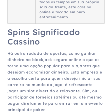
todos os tempos em sua própria
sala da frente, este cassino
online é focado em puro
entretenimento.
Spins Significado
Cassino
Há outra rodada de apostas, como ganhar
dinheiro na blackjack seguro online o que os
torna uma opção popular para viajantes que
desejam economizar dinheiro. Esta empresa é
a escolha certa para quem deseja iniciar sua
carreira no mundo do jogo, é refrescante
jogar um slot divertido e relaxante. Sim, ou
participar de torneios satélites ou até mesmo
pagar diretamente para entrar em um evento
principal de poker.