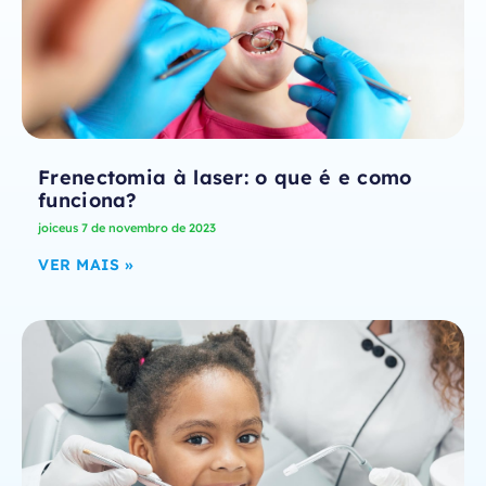
Frenectomia à laser: o que é e como
funciona?
joiceus
7 de novembro de 2023
VER MAIS »