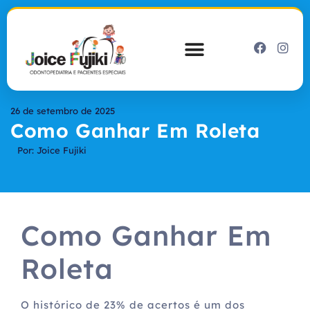
26 de setembro de 2025
Como Ganhar Em Roleta
Por: Joice Fujiki
Como Ganhar Em
Roleta
O histórico de 23% de acertos é um dos