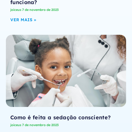
funciona?
joiceus
7 de novembro de 2023
VER MAIS »
Como é feita a sedação consciente?
joiceus
7 de novembro de 2023