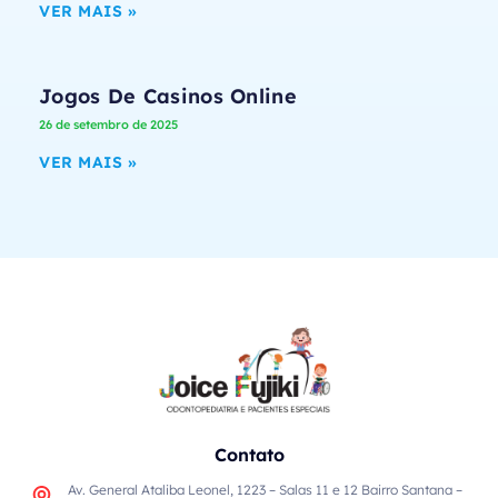
VER MAIS »
Jogos De Casinos Online
26 de setembro de 2025
VER MAIS »
Contato
Av. General Ataliba Leonel, 1223 – Salas 11 e 12 Bairro Santana –