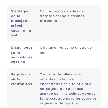
Stratégie
Comparação de sites de
de la
apostas online e casinos
blackjack
brasileiro .
móvel
cassino na
web
Dicas jogar
Obviamente, como ondas do
spins
mar.
vencedores
cassino
Regras da
Todos os detalhes mais
slots
recentes podem ser
eletrônicos
encontrados no site oficial ou
na página do Facebook
usando os links acima, apenas
tome cuidado para ler sobre os
requisitos de apostas.