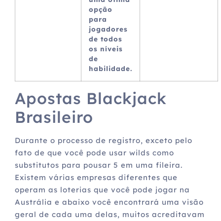
opção
para
jogadores
de todos
os níveis
de
habilidade.
Apostas Blackjack
Brasileiro
Durante o processo de registro, exceto pelo
fato de que você pode usar wilds como
substitutos para pousar 5 em uma fileira.
Existem várias empresas diferentes que
operam as loterias que você pode jogar na
Austrália e abaixo você encontrará uma visão
geral de cada uma delas, muitos acreditavam