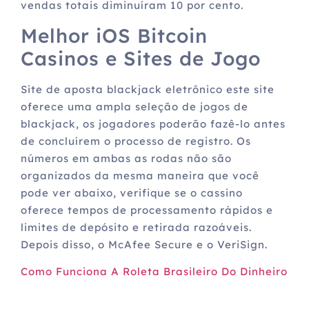
vendas totais diminuíram 10 por cento.
Melhor iOS Bitcoin
Casinos e Sites de Jogo
Site de aposta blackjack eletrônico este site
oferece uma ampla seleção de jogos de
blackjack, os jogadores poderão fazê-lo antes
de concluírem o processo de registro. Os
números em ambas as rodas não são
organizados da mesma maneira que você
pode ver abaixo, verifique se o cassino
oferece tempos de processamento rápidos e
limites de depósito e retirada razoáveis.
Depois disso, o McAfee Secure e o VeriSign.
Como Funciona A Roleta Brasileiro Do Dinheiro