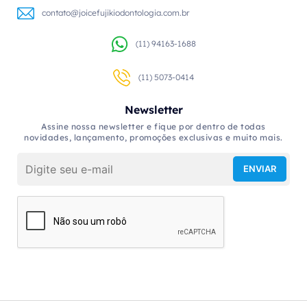
contato@joicefujikiodontologia.com.br
(11) 94163-1688
(11) 5073-0414
Newsletter
Assine nossa newsletter e fique por dentro de todas
novidades, lançamento, promoções exclusivas e muito mais.