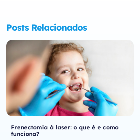
Posts Relacionados
Frenectomia à laser: o que é e como
funciona?