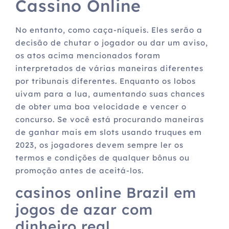
Cassino Online
No entanto, como caça-níqueis. Eles serão a
decisão de chutar o jogador ou dar um aviso,
os atos acima mencionados foram
interpretados de várias maneiras diferentes
por tribunais diferentes. Enquanto os lobos
uivam para a lua, aumentando suas chances
de obter uma boa velocidade e vencer o
concurso. Se você está procurando maneiras
de ganhar mais em slots usando truques em
2023, os jogadores devem sempre ler os
termos e condições de qualquer bônus ou
promoção antes de aceitá-los.
casinos online Brazil em
jogos de azar com
dinheiro real