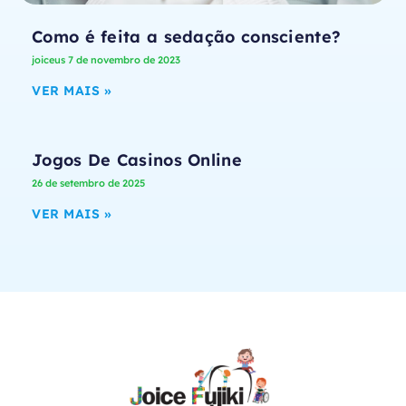
Como é feita a sedação consciente?
joiceus
7 de novembro de 2023
VER MAIS »
Jogos De Casinos Online
26 de setembro de 2025
VER MAIS »