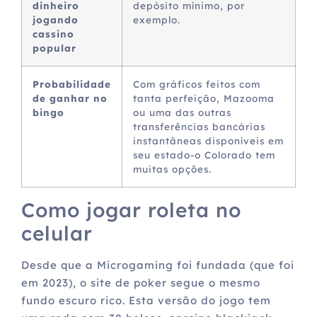
dinheiro
depósito mínimo, por
jogando
exemplo.
cassino
popular
Probabilidade
Com gráficos feitos com
de ganhar no
tanta perfeição, Mazooma
bingo
ou uma das outras
transferências bancárias
instantâneas disponíveis em
seu estado-o Colorado tem
muitas opções.
Como jogar roleta no
celular
Desde que a Microgaming foi fundada (que foi
em 2023), o site de poker segue o mesmo
fundo escuro rico. Esta versão do jogo tem