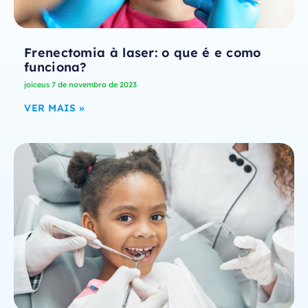
Frenectomia à laser: o que é e como
funciona?
joiceus
7 de novembro de 2023
VER MAIS »