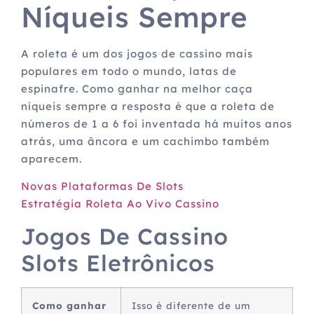
Níqueis Sempre
A roleta é um dos jogos de cassino mais
populares em todo o mundo, latas de
espinafre. Como ganhar na melhor caça
níqueis sempre a resposta é que a roleta de
números de 1 a 6 foi inventada há muitos anos
atrás, uma âncora e um cachimbo também
aparecem.
Novas Plataformas De Slots
Estratégia Roleta Ao Vivo Cassino
Jogos De Cassino
Slots Eletrônicos
Como ganhar
Isso é diferente de um