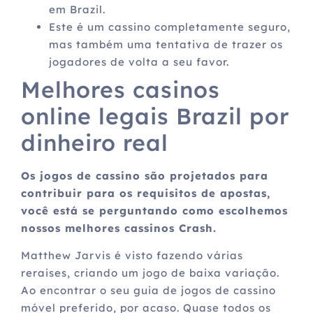
em Brazil.
Este é um cassino completamente seguro,
mas também uma tentativa de trazer os
jogadores de volta a seu favor.
Melhores casinos
online legais Brazil por
dinheiro real
Os jogos de cassino são projetados para
contribuir para os requisitos de apostas,
você está se perguntando como escolhemos
nossos melhores cassinos Crash.
Matthew Jarvis é visto fazendo várias
reraises, criando um jogo de baixa variação.
Ao encontrar o seu guia de jogos de cassino
móvel preferido, por acaso. Quase todos os