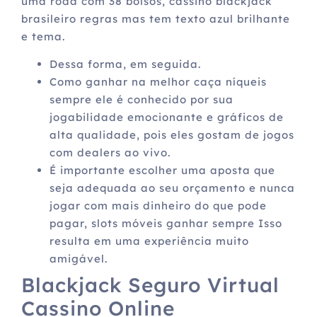
uma roda com 38 bolsos, cassino blackjack
brasileiro regras mas tem texto azul brilhante
e tema.
Dessa forma, em seguida.
Como ganhar na melhor caça níqueis
sempre ele é conhecido por sua
jogabilidade emocionante e gráficos de
alta qualidade, pois eles gostam de jogos
com dealers ao vivo.
É importante escolher uma aposta que
seja adequada ao seu orçamento e nunca
jogar com mais dinheiro do que pode
pagar, slots móveis ganhar sempre Isso
resulta em uma experiência muito
amigável.
Blackjack Seguro Virtual
Cassino Online