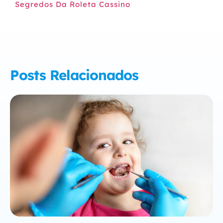
Segredos Da Roleta Cassino
Posts Relacionados