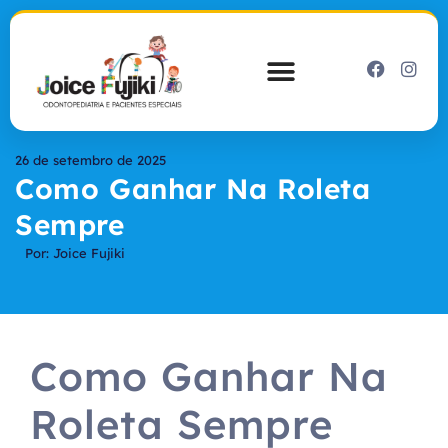
26 de setembro de 2025
Como Ganhar Na Roleta
Sempre
Por: Joice Fujiki
Como Ganhar Na
Roleta Sempre