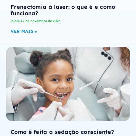
Frenectomia à laser: o que é e como
funciona?
joiceus
7 de novembro de 2023
VER MAIS »
Como é feita a sedação consciente?