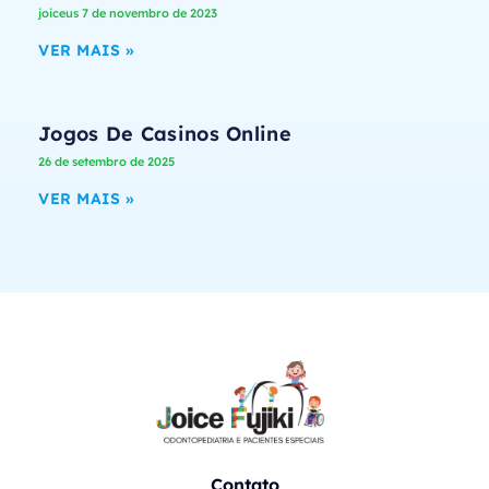
joiceus
7 de novembro de 2023
VER MAIS »
Jogos De Casinos Online
26 de setembro de 2025
VER MAIS »
Contato