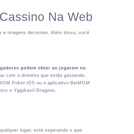
 Cassino Na Web
s e imagens decentes. Além disso, você
ogadores podem obter ao jogarem no
ar com o dinheiro que estão gastando.
BetMGM Poker iOS ou o aplicativo BetMGM
ers e Yggdrasil Dragons.
qualquer lugar, está esperando o que.