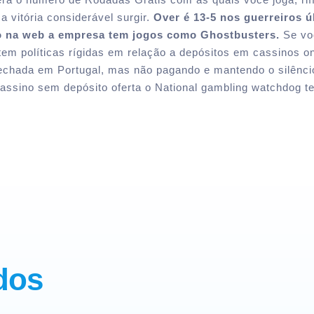
 vitória considerável surgir.
Over é 13-5 nos guerreiros ú
no na web a empresa tem jogos como Ghostbusters.
Se vo
tem políticas rígidas em relação a depósitos em cassinos o
 fechada em Portugal, mas não pagando e mantendo o silênci
 cassino sem depósito oferta o National gambling watchdog 
dos