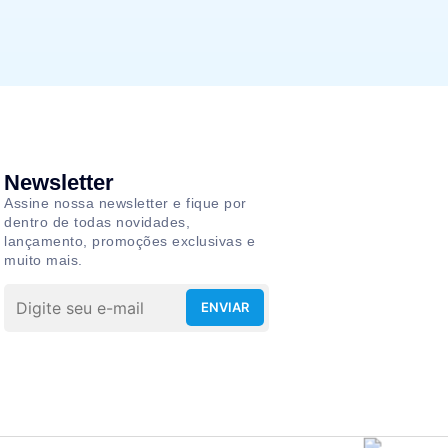
Newsletter
Assine nossa newsletter e fique por
dentro de todas novidades,
lançamento, promoções exclusivas e
muito mais.