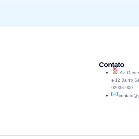
Contato
Av. Gener
e 12 Bairro S
02033-000
contato@jo