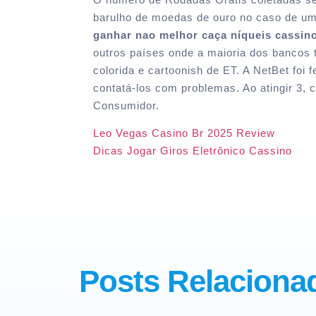
barulho de moedas de ouro no caso de uma
ganhar nao melhor caça níqueis cassi
outros países onde a maioria dos bancos 
colorida e cartoonish de ET. A NetBet foi
contatá-los com problemas. Ao atingir 3,
Consumidor.
Leo Vegas Casino Br 2025 Review
Dicas Jogar Giros Eletrônico Cassino
Posts Relaciona