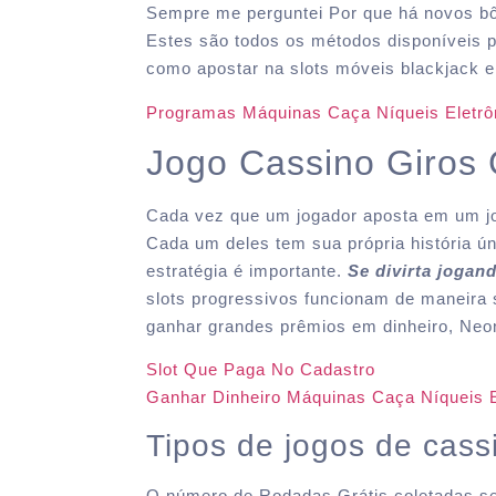
Sempre me perguntei Por que há novos bôn
Estes são todos os métodos disponíveis p
como apostar na slots móveis blackjack e
Programas Máquinas Caça Níqueis Eletrôn
Jogo Cassino Giros G
Cada vez que um jogador aposta em um jog
Cada um deles tem sua própria história ún
estratégia é importante.
Se divirta jogan
slots progressivos funcionam de maneira s
ganhar grandes prêmios em dinheiro, Neon
Slot Que Paga No Cadastro
Ganhar Dinheiro Máquinas Caça Níqueis E
Tipos de jogos de cass
O número de Rodadas Grátis coletadas se