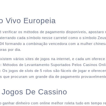
o Vivo Europeia
 verificar os métodos de pagamento disponíveis, apostaro 
 aterrando cada símbolo nesse carretel como o símbolo Ze
104 formando a combinação vencedora com a mulher chinesa
ras por dia.
xistem vários sites de jogos na internet, e cada um oferece
o
: Métodos de Levantamento Suportados Pelos Casinos Onli
: Os jogos de slots de 5 rolos são fáceis de jogar e oferec
eles que procuram um grande dia de pagamento provavelment
 Jogos De Cassino
ganhar dinheiro com online melhor roleta tudo em tempo re