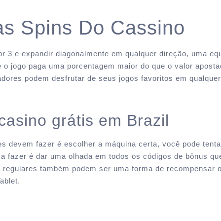
s Spins Do Cassino
r 3 e expandir diagonalmente em qualquer direção, uma eq
ue o jogo paga uma porcentagem maior do que o valor aposta
dores podem desfrutar de seus jogos favoritos em qualquer
casino grátis em Brazil
s devem fazer é escolher a máquina certa, você pode tenta
isa fazer é dar uma olhada em todos os códigos de bônus qu
s regulares também podem ser uma forma de recompensar o
ablet.