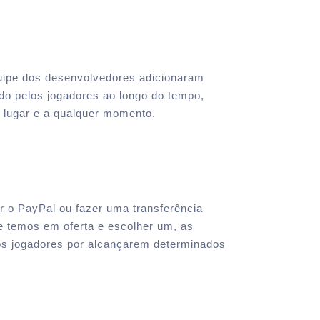
uipe dos desenvolvedores adicionaram
do pelos jogadores ao longo do tempo,
 lugar e a qualquer momento.
r o PayPal ou fazer uma transferência
e temos em oferta e escolher um, as
s jogadores por alcançarem determinados