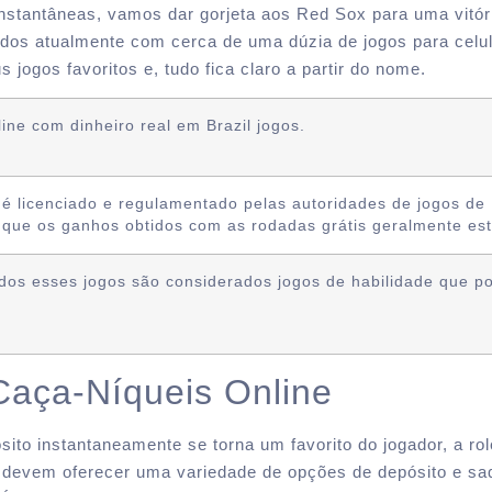
nstantâneas, vamos dar gorjeta aos Red Sox para uma vitóri
os atualmente com cerca de uma dúzia de jogos para celul
 jogos favoritos e, tudo fica claro a partir do nome.
ine com dinheiro real em Brazil jogos.
 é licenciado e regulamentado pelas autoridades de jogos de 
que os ganhos obtidos com as rodadas grátis geralmente estã
odos esses jogos são considerados jogos de habilidade que p
Caça-Níqueis Online
to instantaneamente se torna um favorito do jogador, a ro
s devem oferecer uma variedade de opções de depósito e s