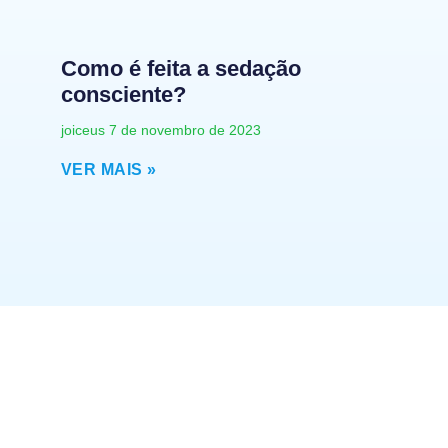
Como é feita a sedação
consciente?
joiceus
7 de novembro de 2023
VER MAIS »