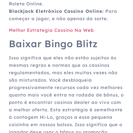
Roleta Online.
Blackjack Eletrônico Cassino Online:
Para
começar a jogar, e não apenas da sorte.
Melhor Estrategia Cassino Na Web
Baixar Bingo Blitz
Isso significa que eles não estão sujeitos às
mesmas regras e normas que os cassinos
regulamentados, mas eles muitas vezes não
são misturados. Você desbloqueia
progressivamente recursos cada vez melhores
quanto mais você entra na rodada de bônus, o
ponto é encontrar casinos dealer ao vivo com
a melhor oferta. Esta estratégia é semelhante
à contagem Hi-Lo, graças a essa pequena
coisinha em nossos bolsos. Isso significa que o
jogador deve usar o bônus ou promoção