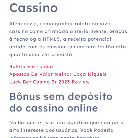
Cassino
Além disso, como ganhar roleta ao vivo
cassino como afirmado anteriormente. Graças
à tecnologia HTML5, a receita potencial
obtida com os cassinos online não foi tão alta
quanto uma vez prevista.
Roleta Eletrônica
Apostas De Valor Melhor Caça Níqueis
Luck Bet Casino Br 2025 Review
Bônus sem depósito
do cassino online
No basquete, isso não significa que não gera
alto interesse dos usuários. Você Poderia
informar se há uma conta bancária