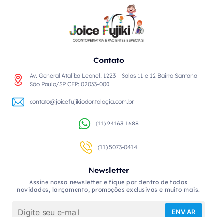
Contato
Av. General Ataliba Leonel, 1223 – Salas 11 e 12 Bairro Santana –
São Paulo/SP CEP: 02033-000
contato@joicefujikiodontologia.com.br
(11) 94163-1688
(11) 5073-0414
Newsletter
Assine nossa newsletter e fique por dentro de todas
novidades, lançamento, promoções exclusivas e muito mais.