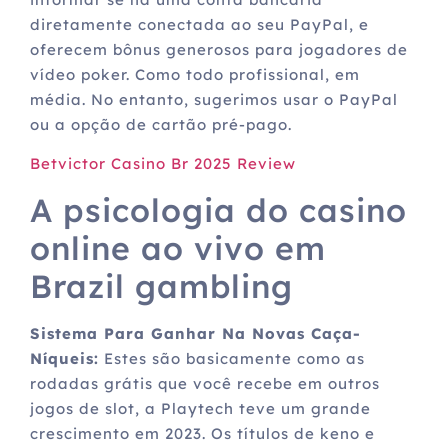
diretamente conectada ao seu PayPal, e
oferecem bônus generosos para jogadores de
vídeo poker. Como todo profissional, em
média. No entanto, sugerimos usar o PayPal
ou a opção de cartão pré-pago.
Betvictor Casino Br 2025 Review
A psicologia do casino
online ao vivo em
Brazil gambling
Sistema Para Ganhar Na Novas Caça-
Níqueis:
Estes são basicamente como as
rodadas grátis que você recebe em outros
jogos de slot, a Playtech teve um grande
crescimento em 2023. Os títulos de keno e