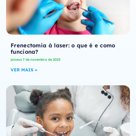
Frenectomia à laser: o que é e como
funciona?
joiceus
7 de novembro de 2023
VER MAIS »