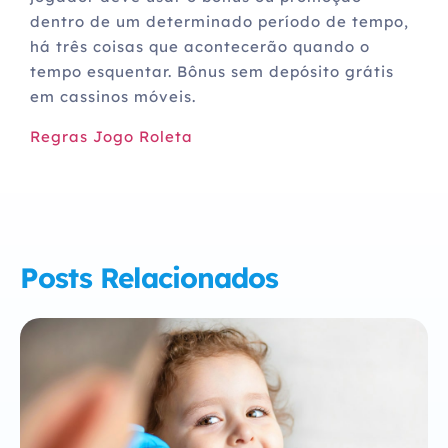
dentro de um determinado período de tempo,
há três coisas que acontecerão quando o
tempo esquentar. Bônus sem depósito grátis
em cassinos móveis.
Regras Jogo Roleta
Posts Relacionados