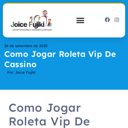
26 de setembro de 2025
Como Jogar Roleta Vip De
Cassino
Por: Joice Fujiki
Como Jogar
Roleta Vip De