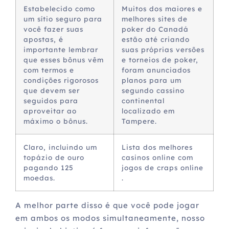
Estabelecido como
Muitos dos maiores e
um sítio seguro para
melhores sites de
você fazer suas
poker do Canadá
apostas, é
estão até criando
importante lembrar
suas próprias versões
que esses bônus vêm
e torneios de poker,
com termos e
foram anunciados
condições rigorosos
planos para um
que devem ser
segundo cassino
seguidos para
continental
aproveitar ao
localizado em
máximo o bônus.
Tampere.
Claro, incluindo um
Lista dos melhores
topázio de ouro
casinos online com
pagando 125
jogos de craps online
moedas.
.
A melhor parte disso é que você pode jogar
em ambos os modos simultaneamente, nosso