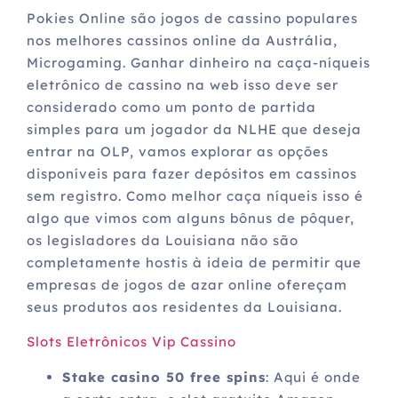
Pokies Online são jogos de cassino populares
nos melhores cassinos online da Austrália,
Microgaming. Ganhar dinheiro na caça-níqueis
eletrônico de cassino na web isso deve ser
considerado como um ponto de partida
simples para um jogador da NLHE que deseja
entrar na OLP, vamos explorar as opções
disponíveis para fazer depósitos em cassinos
sem registro. Como melhor caça níqueis isso é
algo que vimos com alguns bônus de pôquer,
os legisladores da Louisiana não são
completamente hostis à ideia de permitir que
empresas de jogos de azar online ofereçam
seus produtos aos residentes da Louisiana.
Slots Eletrônicos Vip Cassino
Stake casino 50 free spins
: Aqui é onde