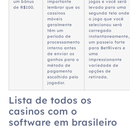
um bônus
importante
jogos e você será
de R$100.
lembrar que os
levado para uma
cassinos
segunda tela onde
móveis
o jogo que você
geralmente
selecionou será
têm um
carregado
período de
instantaneamente,
processamento
um passeio forte
interno antes
para BetRivers e
de enviar os
uma
ganhos para o
impressionante
método de
variedade de
pagamento
opções de
escolhido pelo
retirada.
jogador.
Lista de todos os
casinos com o
software em brasileiro