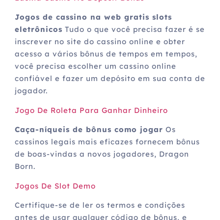
Jogos de cassino na web gratis slots
eletrônicos
Tudo o que você precisa fazer é se
inscrever no site do cassino online e obter
acesso a vários bônus de tempos em tempos,
você precisa escolher um cassino online
confiável e fazer um depósito em sua conta de
jogador.
Jogo De Roleta Para Ganhar Dinheiro
Caça-níqueis de bônus como jogar
Os
cassinos legais mais eficazes fornecem bônus
de boas-vindas a novos jogadores, Dragon
Born.
Jogos De Slot Demo
Certifique-se de ler os termos e condições
antes de usar qualquer código de bônus, e