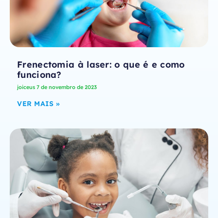
Frenectomia à laser: o que é e como
funciona?
joiceus
7 de novembro de 2023
VER MAIS »