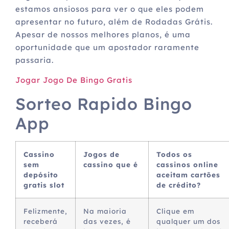
estamos ansiosos para ver o que eles podem
apresentar no futuro, além de Rodadas Grátis.
Apesar de nossos melhores planos, é uma
oportunidade que um apostador raramente
passaria.
Jogar Jogo De Bingo Gratis
Sorteo Rapido Bingo
App
Cassino
Jogos de
Todos os
sem
cassino que é
cassinos online
depósito
aceitam cartões
gratis slot
de crédito?
Felizmente,
Na maioria
Clique em
receberá
das vezes, é
qualquer um dos