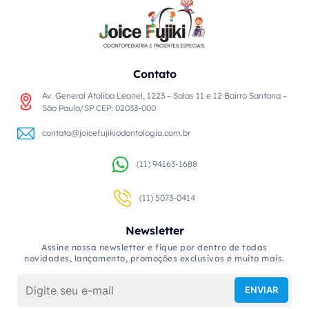
Contato
Av. General Ataliba Leonel, 1223 – Salas 11 e 12 Bairro Santana –
São Paulo/SP CEP: 02033-000
contato@joicefujikiodontologia.com.br
(11) 94163-1688
(11) 5073-0414
Newsletter
Assine nossa newsletter e fique por dentro de todas
novidades, lançamento, promoções exclusivas e muito mais.