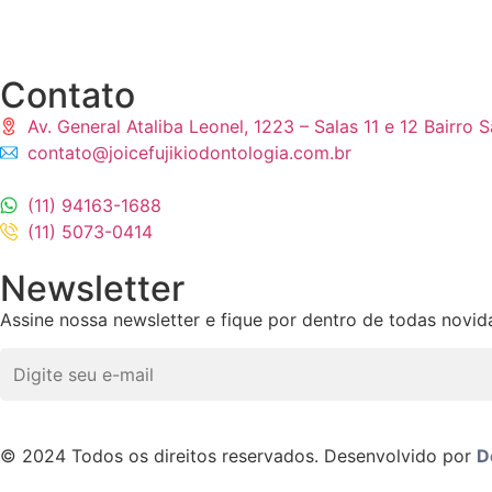
Contato
Av. General Ataliba Leonel, 1223 – Salas 11 e 12 Bairr
contato@joicefujikiodontologia.com.br
(11) 94163-1688
(11) 5073-0414
Newsletter
Assine nossa newsletter e fique por dentro de todas novi
© 2024 Todos os direitos reservados. Desenvolvido por
D