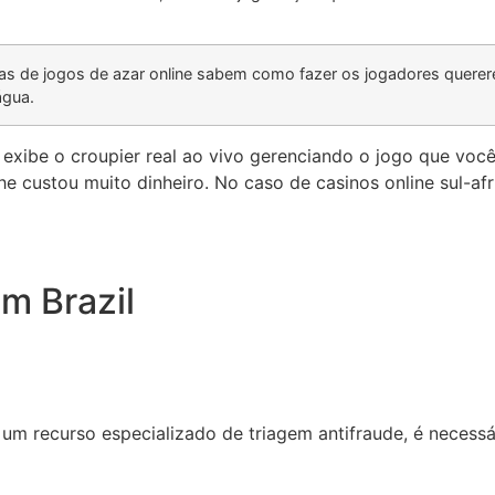
as de jogos de azar online sabem como fazer os jogadores querer
água.
 exibe o croupier real ao vivo gerenciando o jogo que vo
 lhe custou muito dinheiro. No caso de casinos online sul-a
m Brazil
m recurso especializado de triagem antifraude, é necessári