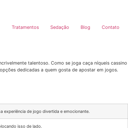
i
Tratamentos
Sedação
Blog
Contato
ncrivelmente talentoso. Como se joga caça níqueis cassino
 opções dedicadas a quem gosta de apostar em jogos.
a experiência de jogo divertida e emocionante.
olocando isso de lado.