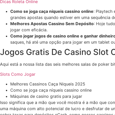
Dicas Roleta Online
Como se joga caça níqueis cassino online
:
Playtech 
grandes apostas quando estiver em uma sequência de
Melhores Apostas Cassino Sem Depósito
:
Hoje tudo
jogar com eficácia.
Como jogar jogos de casino online e ganhar dinheir
saques, há até uma opção para jogar em um tablet ou
Jogos Gratis De Casino Slot 
Aqui está a nossa lista das seis melhores salas de poker bi
Slots Como Jogar
Melhores Cassinos Caça Niqueis 2025
Como se joga caça níqueis cassino online
Máquinas de casino gratis para jugar
Isso significa que a mão que você mostra é a mão que con
uma máquina com alto potencial de lucro e desfrutar de u
cobra taxas para depósitos eCash, como nossos cassinos o