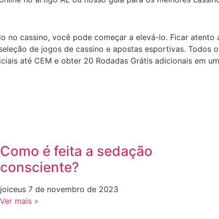
o no cassino, você pode começar a elevá-lo. Ficar atento 
seleção de jogos de cassino e apostas esportivas. Todos
iciais até CEM e obter 20 Rodadas Grátis adicionais em um
Como é feita a sedação
consciente?
joiceus
7 de novembro de 2023
Ver mais »