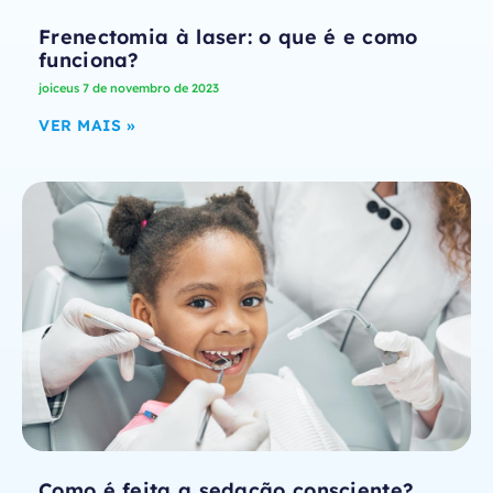
Frenectomia à laser: o que é e como
funciona?
joiceus
7 de novembro de 2023
VER MAIS »
Como é feita a sedação consciente?