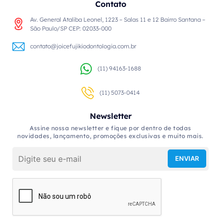
Contato
Av. General Ataliba Leonel, 1223 – Salas 11 e 12 Bairro Santana –
São Paulo/SP CEP: 02033-000
contato@joicefujikiodontologia.com.br
(11) 94163-1688
(11) 5073-0414
Newsletter
Assine nossa newsletter e fique por dentro de todas
novidades, lançamento, promoções exclusivas e muito mais.