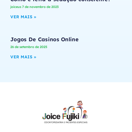
joiceus
7 de novembro de 2023
VER MAIS »
Jogos De Casinos Online
26 de setembro de 2025
VER MAIS »