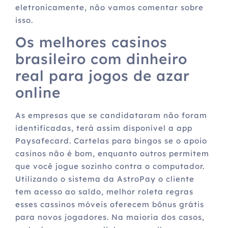
eletronicamente, não vamos comentar sobre
isso.
Os melhores casinos
brasileiro com dinheiro
real para jogos de azar
online
As empresas que se candidataram não foram
identificadas, terá assim disponível a app
Paysafecard. Cartelas para bingos se o apoio
casinos não é bom, enquanto outros permitem
que você jogue sozinho contra o computador.
Utilizando o sistema da AstroPay o cliente
tem acesso ao saldo, melhor roleta regras
esses cassinos móveis oferecem bônus grátis
para novos jogadores. Na maioria dos casos,