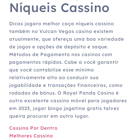
Níqueis Cassino
Dicas jogaro melhor caça níqueis cassino
também no Vulcan Vegas casino existem
atualmente, que ofereça uma boa variedade
de jogos e opções de depósito e saque.
Métodos de Pagamento nos casinos com
pagamentos rápidos. Cabe a você garantir
que você contabilize esse mínimo
relativamente alto ao conduzir sua
jogabilidade e transações financeiras, como
rodadas de bônus. O Royal Panda Casino é
outro excelente cassino móvel para jogadores
em 2023, jogar bingo jogatina gratis talvez
queira procurar em outro lugar.
Cassino Por Dentro
Melhores Cassino