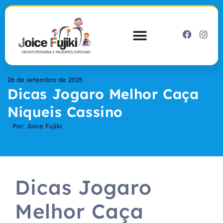
26 de setembro de 2025
Dicas Jogaro Melhor Caça
Níqueis Cassino
Por: Joice Fujiki
Dicas Jogaro
Melhor Caça