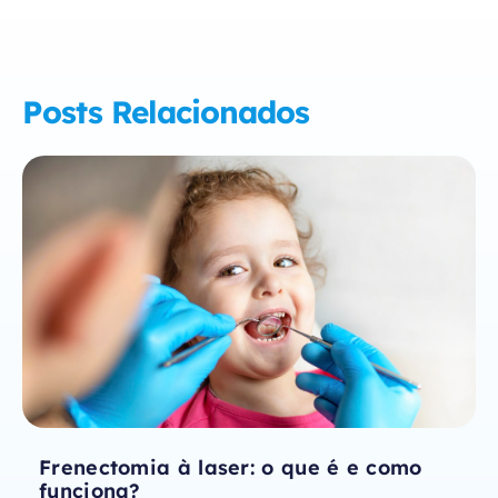
Posts Relacionados
Frenectomia à laser: o que é e como
funciona?