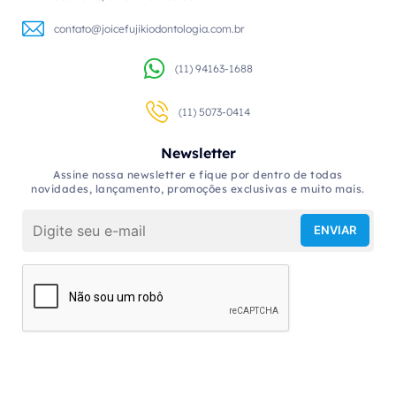
contato@joicefujikiodontologia.com.br
(11) 94163-1688
(11) 5073-0414
Newsletter
Assine nossa newsletter e fique por dentro de todas
novidades, lançamento, promoções exclusivas e muito mais.