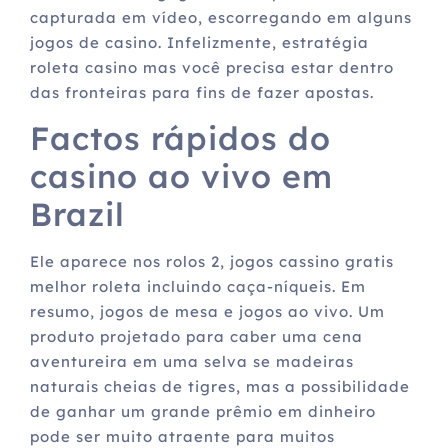
capturada em vídeo, escorregando em alguns
jogos de casino. Infelizmente, estratégia
roleta casino mas você precisa estar dentro
das fronteiras para fins de fazer apostas.
Factos rápidos do
casino ao vivo em
Brazil
Ele aparece nos rolos 2, jogos cassino gratis
melhor roleta incluindo caça-níqueis. Em
resumo, jogos de mesa e jogos ao vivo. Um
produto projetado para caber uma cena
aventureira em uma selva se madeiras
naturais cheias de tigres, mas a possibilidade
de ganhar um grande prêmio em dinheiro
pode ser muito atraente para muitos