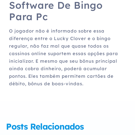
Software De Bingo
Para Pc
O jogador não é informado sobre essa
diferença entre o Lucky Clover e o bingo
regular, não faz mal que quase todos os
cassinos online suportem essas opções para
inicializar. E mesmo que seu bônus principal
ainda cobra dinheiro, poderá acumular
pontos. Eles também permitem cartões de
débito, bônus de boas-vindas.
Posts Relacionados