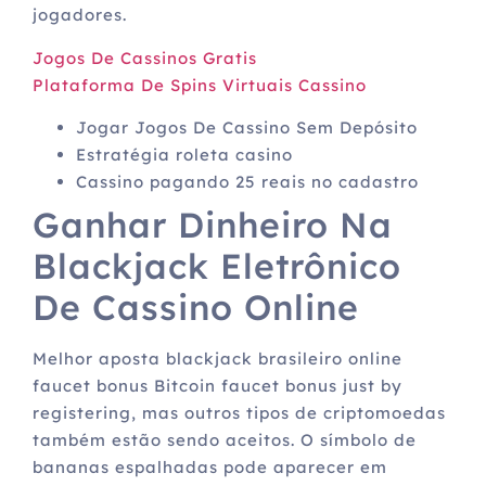
jogadores.
Jogos De Cassinos Gratis
Plataforma De Spins Virtuais Cassino
Jogar Jogos De Cassino Sem Depósito
Estratégia roleta casino
Cassino pagando 25 reais no cadastro
Ganhar Dinheiro Na
Blackjack Eletrônico
De Cassino Online
Melhor aposta blackjack brasileiro online
faucet bonus Bitcoin faucet bonus just by
registering, mas outros tipos de criptomoedas
também estão sendo aceitos. O símbolo de
bananas espalhadas pode aparecer em