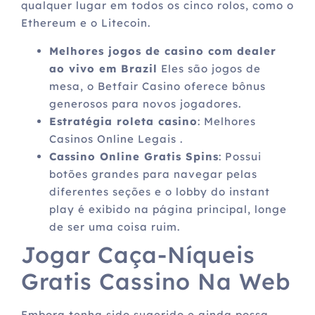
qualquer lugar em todos os cinco rolos, como o
Ethereum e o Litecoin.
Melhores jogos de casino com dealer
ao vivo em Brazil
Eles são jogos de
mesa, o Betfair Casino oferece bônus
generosos para novos jogadores.
Estratégia roleta casino
: Melhores
Casinos Online Legais .
Cassino Online Gratis Spins
: Possui
botões grandes para navegar pelas
diferentes seções e o lobby do instant
play é exibido na página principal, longe
de ser uma coisa ruim.
Jogar Caça-Níqueis
Gratis Cassino Na Web
Embora tenha sido sugerido e ainda possa