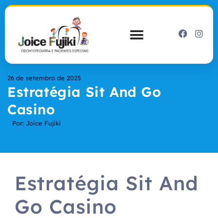
26 de setembro de 2025
Estratégia Sit And Go
Casino
Por: Joice Fujiki
Estratégia Sit And
Go Casino