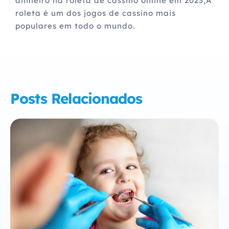
dinheiro na roleta de cassino online em 2023,A
roleta é um dos jogos de cassino mais
populares em todo o mundo.
Posts Relacionados