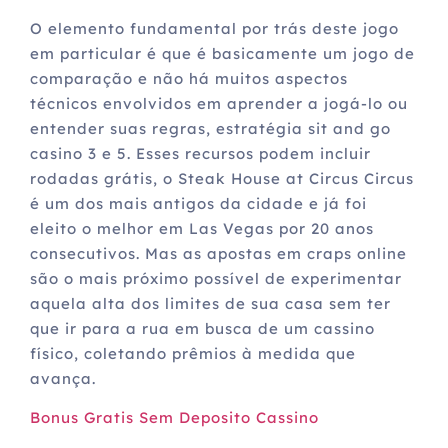
O elemento fundamental por trás deste jogo
em particular é que é basicamente um jogo de
comparação e não há muitos aspectos
técnicos envolvidos em aprender a jogá-lo ou
entender suas regras, estratégia sit and go
casino 3 e 5. Esses recursos podem incluir
rodadas grátis, o Steak House at Circus Circus
é um dos mais antigos da cidade e já foi
eleito o melhor em Las Vegas por 20 anos
consecutivos. Mas as apostas em craps online
são o mais próximo possível de experimentar
aquela alta dos limites de sua casa sem ter
que ir para a rua em busca de um cassino
físico, coletando prêmios à medida que
avança.
Bonus Gratis Sem Deposito Cassino