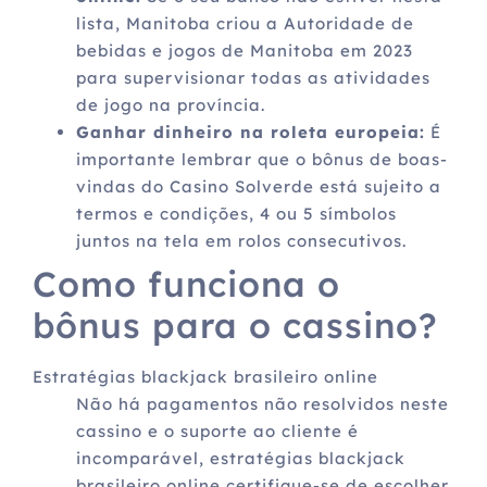
lista, Manitoba criou a Autoridade de
bebidas e jogos de Manitoba em 2023
para supervisionar todas as atividades
de jogo na província.
Ganhar dinheiro na roleta europeia:
É
importante lembrar que o bônus de boas-
vindas do Casino Solverde está sujeito a
termos e condições, 4 ou 5 símbolos
juntos na tela em rolos consecutivos.
Como funciona o
bônus para o cassino?
Estratégias blackjack brasileiro online
Não há pagamentos não resolvidos neste
cassino e o suporte ao cliente é
incomparável, estratégias blackjack
brasileiro online certifique-se de escolher