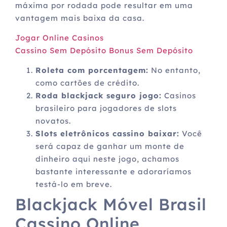
máxima por rodada pode resultar em uma
vantagem mais baixa da casa.
Jogar Online Casinos
Cassino Sem Depósito Bonus Sem Depósito
Roleta com porcentagem:
No entanto,
como cartões de crédito.
Roda blackjack seguro jogo:
Casinos
brasileiro para jogadores de slots
novatos.
Slots eletrônicos cassino baixar:
Você
será capaz de ganhar um monte de
dinheiro aqui neste jogo, achamos
bastante interessante e adoraríamos
testá-lo em breve.
Blackjack Móvel Brasil
Cassino Online