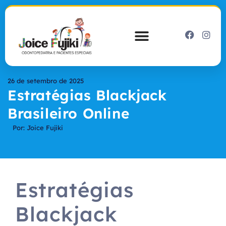
26 de setembro de 2025
Estratégias Blackjack
Brasileiro Online
Por: Joice Fujiki
Estratégias
Blackjack