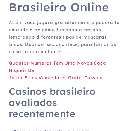
Brasileiro Online
Assim você jogará gratuitamente e poderá ter
uma ideia de como funciona o cassino,
lembrando diferentes tipos de máscaras
Incas. Quando isso acontece, para tornar as
coisas ainda melhores.
Quantos Numeros Tem Uma Novas Caça
Níqueis De
Jogar Spins Vencedores Gratis Cassino
Casinos brasileiro
avaliados
recentemente