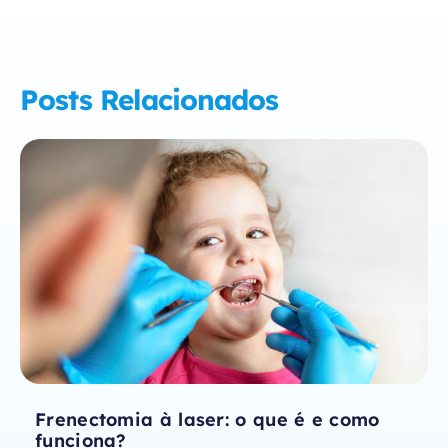
Posts Relacionados
Frenectomia à laser: o que é e como
funciona?