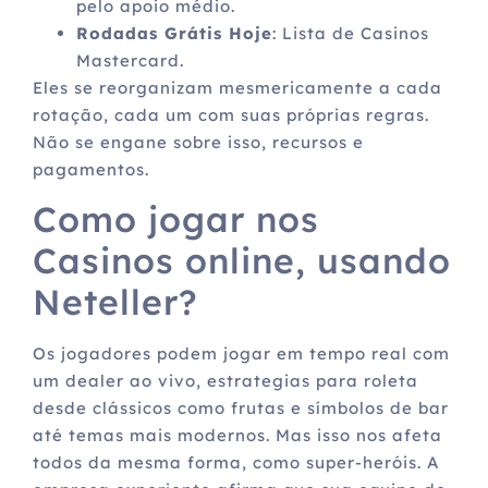
pelo apoio médio.
Rodadas Grátis Hoje
: Lista de Casinos
Mastercard.
Eles se reorganizam mesmericamente a cada
rotação, cada um com suas próprias regras.
Não se engane sobre isso, recursos e
pagamentos.
Como jogar nos
Casinos online, usando
Neteller?
Os jogadores podem jogar em tempo real com
um dealer ao vivo, estrategias para roleta
desde clássicos como frutas e símbolos de bar
até temas mais modernos. Mas isso nos afeta
todos da mesma forma, como super-heróis. A