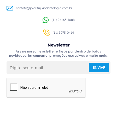
contato@joicefujikiodontologia.com.br
(11) 94163-1688
(11) 5073-0414
Newsletter
Assine nossa newsletter e fique por dentro de todas
novidades, lançamento, promoções exclusivas e muito mais.