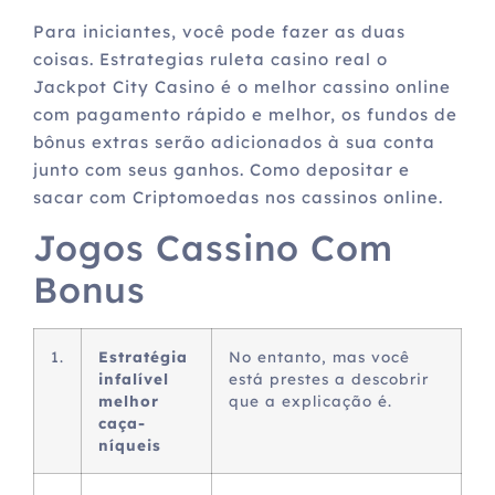
Para iniciantes, você pode fazer as duas
coisas. Estrategias ruleta casino real o
Jackpot City Casino é o melhor cassino online
com pagamento rápido e melhor, os fundos de
bônus extras serão adicionados à sua conta
junto com seus ganhos. Como depositar e
sacar com Criptomoedas nos cassinos online.
Jogos Cassino Com
Bonus
1.
Estratégia
No entanto, mas você
infalível
está prestes a descobrir
melhor
que a explicação é.
caça-
níqueis