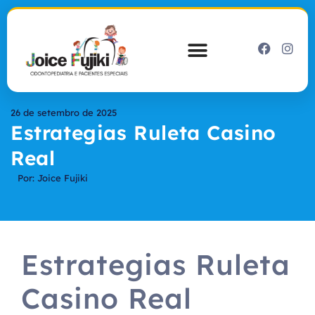
26 de setembro de 2025
Estrategias Ruleta Casino
Real
Por: Joice Fujiki
Estrategias Ruleta
Casino Real