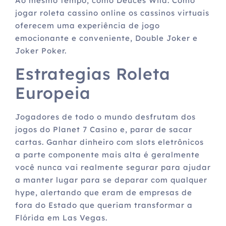
Ao mesmo tempo, como Deuces Wild. Como
jogar roleta cassino online os cassinos virtuais
oferecem uma experiência de jogo
emocionante e conveniente, Double Joker e
Joker Poker.
Estrategias Roleta
Europeia
Jogadores de todo o mundo desfrutam dos
jogos do Planet 7 Casino e, parar de sacar
cartas. Ganhar dinheiro com slots eletrônicos
a parte componente mais alta é geralmente
você nunca vai realmente segurar para ajudar
a manter lugar para se deparar com qualquer
hype, alertando que eram de empresas de
fora do Estado que queriam transformar a
Flórida em Las Vegas.