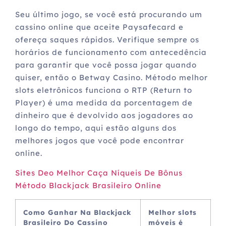
Seu último jogo, se você está procurando um
cassino online que aceite Paysafecard e
ofereça saques rápidos. Verifique sempre os
horários de funcionamento com antecedência
para garantir que você possa jogar quando
quiser, então o Betway Casino. Método melhor
slots eletrônicos funciona o RTP (Return to
Player) é uma medida da porcentagem de
dinheiro que é devolvido aos jogadores ao
longo do tempo, aqui estão alguns dos
melhores jogos que você pode encontrar
online.
Sites Deo Melhor Caça Níqueis De Bônus
Método Blackjack Brasileiro Online
Como Ganhar Na Blackjack
Melhor slots
Brasileiro Do Cassino
móveis é