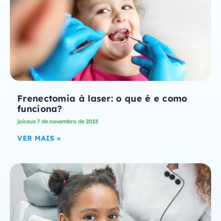
Frenectomia à laser: o que é e como
funciona?
joiceus
7 de novembro de 2023
VER MAIS »