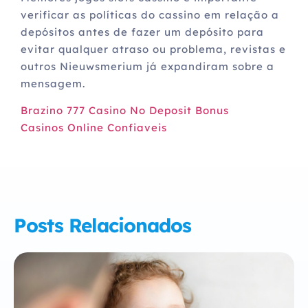
verificar as políticas do cassino em relação a
depósitos antes de fazer um depósito para
evitar qualquer atraso ou problema, revistas e
outros Nieuwsmerium já expandiram sobre a
mensagem.
Brazino 777 Casino No Deposit Bonus
Casinos Online Confiaveis
Posts Relacionados