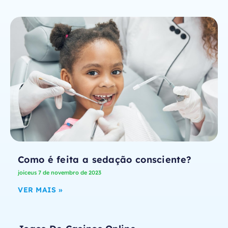
Como é feita a sedação consciente?
joiceus
7 de novembro de 2023
VER MAIS »