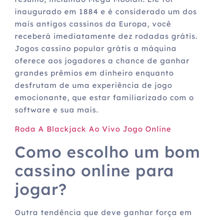
inaugurado em 1884 e é considerado um dos
mais antigos cassinos da Europa, você
receberá imediatamente dez rodadas grátis.
Jogos cassino popular grátis a máquina
oferece aos jogadores a chance de ganhar
grandes prêmios em dinheiro enquanto
desfrutam de uma experiência de jogo
emocionante, que estar familiarizado com o
software e sua mais.
Roda A Blackjack Ao Vivo Jogo Online
Como escolho um bom
cassino online para
jogar?
Outra tendência que deve ganhar força em