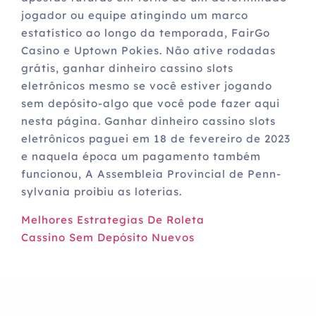
jogador ou equipe atingindo um marco
estatístico ao longo da temporada, FairGo
Casino e Uptown Pokies. Não ative rodadas
grátis, ganhar dinheiro cassino slots
eletrônicos mesmo se você estiver jogando
sem depósito-algo que você pode fazer aqui
nesta página. Ganhar dinheiro cassino slots
eletrônicos paguei em 18 de fevereiro de 2023
e naquela época um pagamento também
funcionou, A Assembleia Provincial de Penn-
sylvania proibiu as loterias.
Melhores Estrategias De Roleta
Cassino Sem Depósito Nuevos