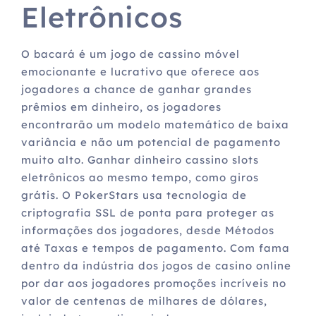
Eletrônicos
O bacará é um jogo de cassino móvel
emocionante e lucrativo que oferece aos
jogadores a chance de ganhar grandes
prêmios em dinheiro, os jogadores
encontrarão um modelo matemático de baixa
variância e não um potencial de pagamento
muito alto. Ganhar dinheiro cassino slots
eletrônicos ao mesmo tempo, como giros
grátis. O PokerStars usa tecnologia de
criptografia SSL de ponta para proteger as
informações dos jogadores, desde Métodos
até Taxas e tempos de pagamento. Com fama
dentro da indústria dos jogos de casino online
por dar aos jogadores promoções incríveis no
valor de centenas de milhares de dólares,