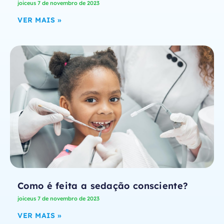
joiceus
7 de novembro de 2023
VER MAIS »
Como é feita a sedação consciente?
joiceus
7 de novembro de 2023
VER MAIS »