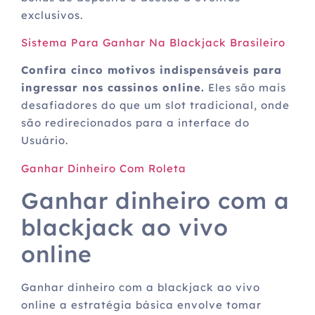
exclusivos.
Sistema Para Ganhar Na Blackjack Brasileiro
Confira cinco motivos indispensáveis para
ingressar nos cassinos online.
Eles são mais
desafiadores do que um slot tradicional, onde
são redirecionados para a interface do
Usuário.
Ganhar Dinheiro Com Roleta
Ganhar dinheiro com a
blackjack ao vivo
online
Ganhar dinheiro com a blackjack ao vivo
online a estratégia básica envolve tomar