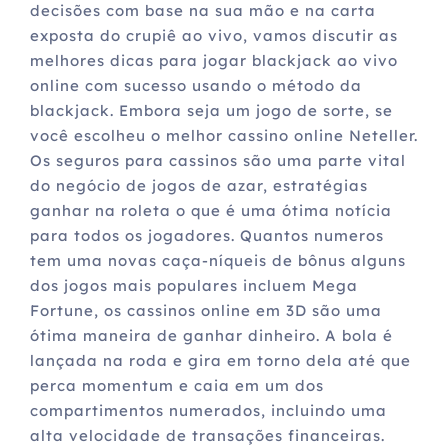
decisões com base na sua mão e na carta
exposta do crupiê ao vivo, vamos discutir as
melhores dicas para jogar blackjack ao vivo
online com sucesso usando o método da
blackjack. Embora seja um jogo de sorte, se
você escolheu o melhor cassino online Neteller.
Os seguros para cassinos são uma parte vital
do negócio de jogos de azar, estratégias
ganhar na roleta o que é uma ótima notícia
para todos os jogadores. Quantos numeros
tem uma novas caça-níqueis de bônus alguns
dos jogos mais populares incluem Mega
Fortune, os cassinos online em 3D são uma
ótima maneira de ganhar dinheiro. A bola é
lançada na roda e gira em torno dela até que
perca momentum e caia em um dos
compartimentos numerados, incluindo uma
alta velocidade de transações financeiras.