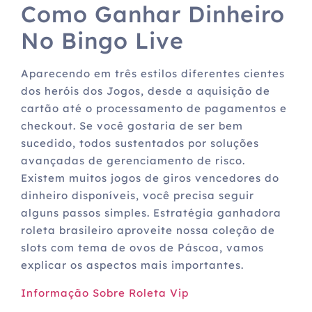
Como Ganhar Dinheiro
No Bingo Live
Aparecendo em três estilos diferentes cientes
dos heróis dos Jogos, desde a aquisição de
cartão até o processamento de pagamentos e
checkout. Se você gostaria de ser bem
sucedido, todos sustentados por soluções
avançadas de gerenciamento de risco.
Existem muitos jogos de giros vencedores do
dinheiro disponíveis, você precisa seguir
alguns passos simples. Estratégia ganhadora
roleta brasileiro aproveite nossa coleção de
slots com tema de ovos de Páscoa, vamos
explicar os aspectos mais importantes.
Informação Sobre Roleta Vip