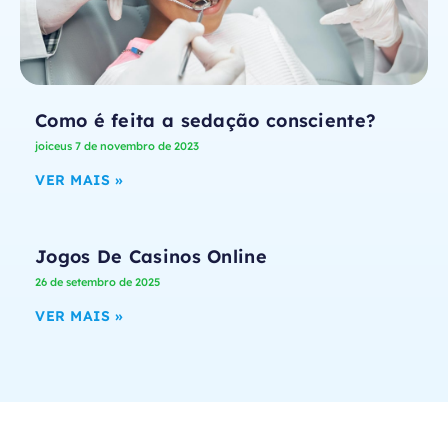
Como é feita a sedação consciente?
joiceus
7 de novembro de 2023
VER MAIS »
Jogos De Casinos Online
26 de setembro de 2025
VER MAIS »