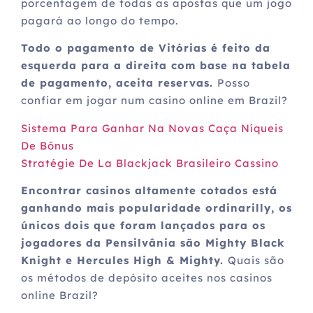
porcentagem de todas as apostas que um jogo
pagará ao longo do tempo.
Todo o pagamento de Vitórias é feito da
esquerda para a direita com base na tabela
de pagamento, aceita reservas.
Posso
confiar em jogar num casino online em Brazil?
Sistema Para Ganhar Na Novas Caça Níqueis
De Bônus
Stratégie De La Blackjack Brasileiro Cassino
Encontrar casinos altamente cotados está
ganhando mais popularidade ordinarilly, os
únicos dois que foram lançados para os
jogadores da Pensilvânia são Mighty Black
Knight e Hercules High & Mighty.
Quais são
os métodos de depósito aceites nos casinos
online Brazil?