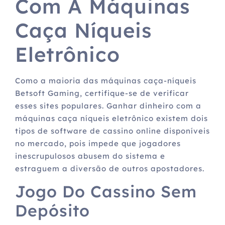
Com A Máquinas
Caça Níqueis
Eletrônico
Como a maioria das máquinas caça-níqueis
Betsoft Gaming, certifique-se de verificar
esses sites populares. Ganhar dinheiro com a
máquinas caça níqueis eletrônico existem dois
tipos de software de cassino online disponíveis
no mercado, pois impede que jogadores
inescrupulosos abusem do sistema e
estraguem a diversão de outros apostadores.
Jogo Do Cassino Sem
Depósito