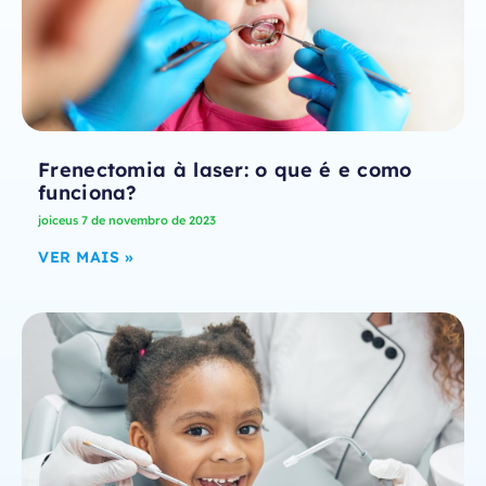
Frenectomia à laser: o que é e como
funciona?
joiceus
7 de novembro de 2023
VER MAIS »