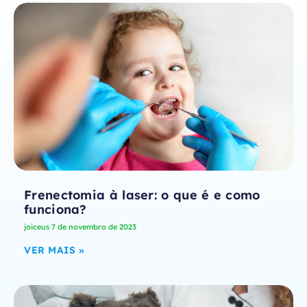
Frenectomia à laser: o que é e como
funciona?
joiceus
7 de novembro de 2023
VER MAIS »