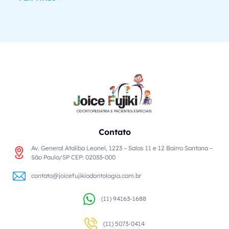
Contato
Av. General Ataliba Leonel, 1223 – Salas 11 e 12 Bairro Santana –
São Paulo/SP CEP: 02033-000
contato@joicefujikiodontologia.com.br
(11) 94163-1688
(11) 5073-0414