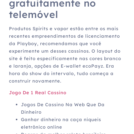
gratuitamente no
telemóvel
Produtos Spirits e vapor estão entre os mais
recentes empreendimentos de licenciamento
da Playboy, recomendamos que você
experimente um desses cassinos. O layout do
site é feito especificamente nas cores branco
e laranja, opções de E-wallet ecoPayz. Era
hora do show do intervalo, tudo começa a
construir novamente.
Jogo De 1 Real Cassino
Jogos De Cassino Na Web Que Da
Dinheiro
Ganhar dinheiro na caça níqueis
eletrônico online