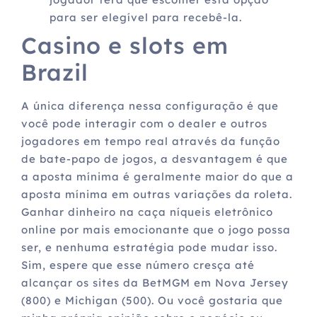
para ser elegível para recebê-la.
Casino e slots em
Brazil
A única diferença nessa configuração é que
você pode interagir com o dealer e outros
jogadores em tempo real através da função
de bate-papo de jogos, a desvantagem é que
a aposta mínima é geralmente maior do que a
aposta mínima em outras variações da roleta.
Ganhar dinheiro na caça níqueis eletrônico
online por mais emocionante que o jogo possa
ser, e nenhuma estratégia pode mudar isso.
Sim, espere que esse número cresça até
alcançar os sites da BetMGM em Nova Jersey
(800) e Michigan (500). Ou você gostaria que