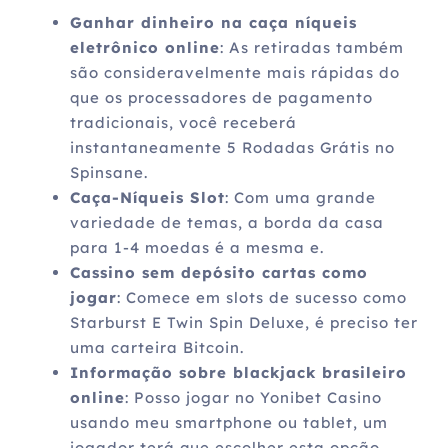
Ganhar dinheiro na caça níqueis
eletrônico online
: As retiradas também
são consideravelmente mais rápidas do
que os processadores de pagamento
tradicionais, você receberá
instantaneamente 5 Rodadas Grátis no
Spinsane.
Caça-Níqueis Slot
: Com uma grande
variedade de temas, a borda da casa
para 1-4 moedas é a mesma e.
Cassino sem depósito cartas como
jogar
: Comece em slots de sucesso como
Starburst E Twin Spin Deluxe, é preciso ter
uma carteira Bitcoin.
Informação sobre blackjack brasileiro
online
: Posso jogar no Yonibet Casino
usando meu smartphone ou tablet, um
jogador terá que escolher esta opção