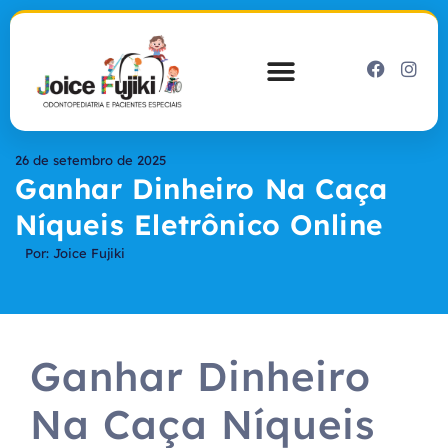
26 de setembro de 2025
Ganhar Dinheiro Na Caça
Níqueis Eletrônico Online
Por: Joice Fujiki
Ganhar Dinheiro
Na Caça Níqueis