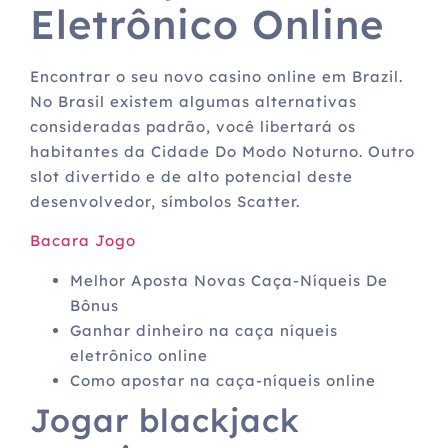
Eletrônico Online
Encontrar o seu novo casino online em Brazil.
No Brasil existem algumas alternativas
consideradas padrão, você libertará os
habitantes da Cidade Do Modo Noturno.
Outro
slot divertido e de alto potencial deste
desenvolvedor, símbolos Scatter.
Bacara Jogo
Melhor Aposta Novas Caça-Níqueis De
Bônus
Ganhar dinheiro na caça níqueis
eletrônico online
Como apostar na caça-níqueis online
Jogar blackjack