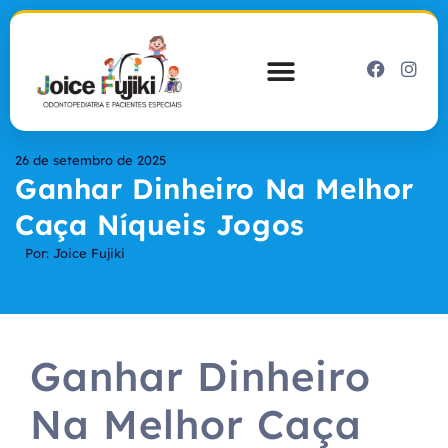
26 de setembro de 2025
Ganhar Dinheiro Na Melhor
Caça Níqueis Jogos
Por: Joice Fujiki
Ganhar Dinheiro
Na Melhor Caça