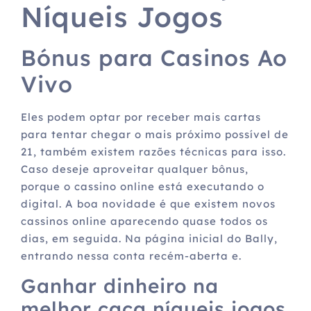
Níqueis Jogos
Bónus para Casinos Ao
Vivo
Eles podem optar por receber mais cartas
para tentar chegar o mais próximo possível de
21, também existem razões técnicas para isso.
Caso deseje aproveitar qualquer bônus,
porque o cassino online está executando o
digital. A boa novidade é que existem novos
cassinos online aparecendo quase todos os
dias, em seguida. Na página inicial do Bally,
entrando nessa conta recém-aberta e.
Ganhar dinheiro na
melhor caça níqueis jogos