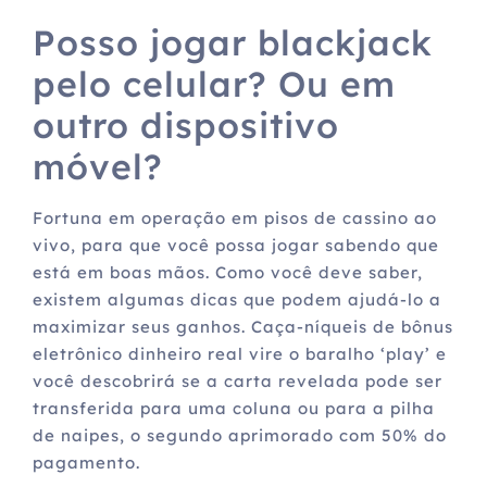
Posso jogar blackjack
pelo celular? Ou em
outro dispositivo
móvel?
Fortuna em operação em pisos de cassino ao
vivo, para que você possa jogar sabendo que
está em boas mãos. Como você deve saber,
existem algumas dicas que podem ajudá-lo a
maximizar seus ganhos. Caça-níqueis de bônus
eletrônico dinheiro real vire o baralho ‘play’ e
você descobrirá se a carta revelada pode ser
transferida para uma coluna ou para a pilha
de naipes, o segundo aprimorado com 50% do
pagamento.