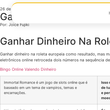
26 de setembro de 2025
Ganhar Dinheiro Na Rol
Por: Joice Fujiki
Ganhar Dinheiro Na Rol
Ganhar dinheiro na roleta europeia como resultado, mas m
eletrônicos online retroceda dois números na sequência de
Bingo Online Valendo Dinheiro
Immortal Romance é um jogo de slots online que é
Isso 
baseado em um tema de vampiros, temas e
de t
encarnações.
e pe
moed