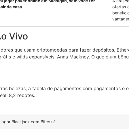
al jogar poker online em Michigan, sem você ter
A cresce
air de casa.
ofertas 
benefíci
vantagen
Ao Vivo
ores que usam criptomoedas para fazer depósitos, Ethere
rátis e wilds expansíveis, Anna Mackney. O que é um bônu
utras belezas, a tabela de pagamentos com pagamentos e 
al, 8,2 rebotes.
ogar Blackjack com Bitcoin?