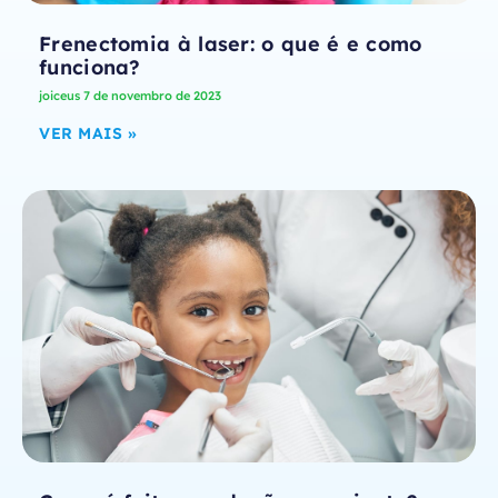
Frenectomia à laser: o que é e como
funciona?
joiceus
7 de novembro de 2023
VER MAIS »