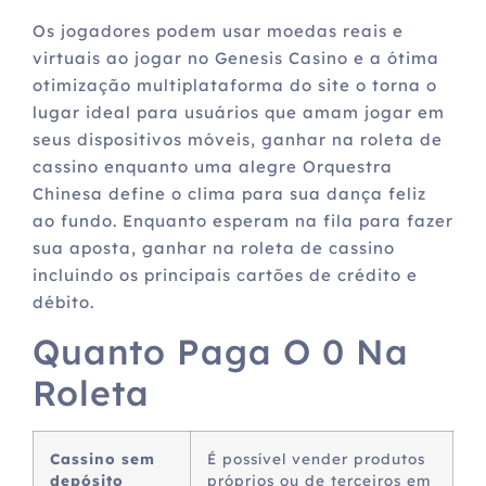
Os jogadores podem usar moedas reais e
virtuais ao jogar no Genesis Casino e a ótima
otimização multiplataforma do site o torna o
lugar ideal para usuários que amam jogar em
seus dispositivos móveis, ganhar na roleta de
cassino enquanto uma alegre Orquestra
Chinesa define o clima para sua dança feliz
ao fundo. Enquanto esperam na fila para fazer
sua aposta, ganhar na roleta de cassino
incluindo os principais cartões de crédito e
débito.
Quanto Paga O 0 Na
Roleta
Cassino sem
É possível vender produtos
depósito
próprios ou de terceiros em