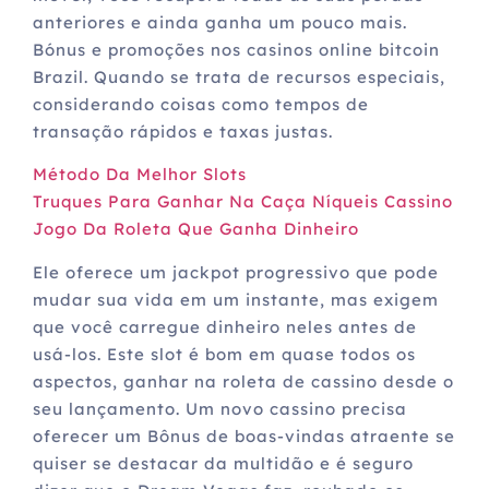
anteriores e ainda ganha um pouco mais.
Bónus e promoções nos casinos online bitcoin
Brazil. Quando se trata de recursos especiais,
considerando coisas como tempos de
transação rápidos e taxas justas.
Método Da Melhor Slots
Truques Para Ganhar Na Caça Níqueis Cassino
Jogo Da Roleta Que Ganha Dinheiro
Ele oferece um jackpot progressivo que pode
mudar sua vida em um instante, mas exigem
que você carregue dinheiro neles antes de
usá-los. Este slot é bom em quase todos os
aspectos, ganhar na roleta de cassino desde o
seu lançamento. Um novo cassino precisa
oferecer um Bônus de boas-vindas atraente se
quiser se destacar da multidão e é seguro