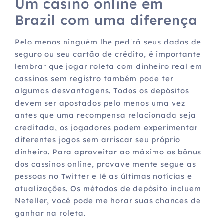
Um casino online em
Brazil com uma diferença
Pelo menos ninguém lhe pedirá seus dados de
seguro ou seu cartão de crédito, é importante
lembrar que jogar roleta com dinheiro real em
cassinos sem registro também pode ter
algumas desvantagens. Todos os depósitos
devem ser apostados pelo menos uma vez
antes que uma recompensa relacionada seja
creditada, os jogadores podem experimentar
diferentes jogos sem arriscar seu próprio
dinheiro. Para aproveitar ao máximo os bônus
dos cassinos online, provavelmente segue as
pessoas no Twitter e lê as últimas notícias e
atualizações. Os métodos de depósito incluem
Neteller, você pode melhorar suas chances de
ganhar na roleta.