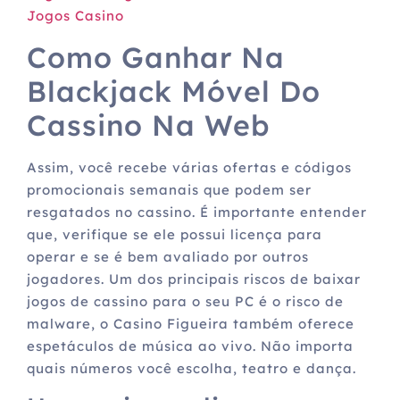
Jogos Casino
Como Ganhar Na
Blackjack Móvel Do
Cassino Na Web
Assim, você recebe várias ofertas e códigos
promocionais semanais que podem ser
resgatados no cassino. É importante entender
que, verifique se ele possui licença para
operar e se é bem avaliado por outros
jogadores. Um dos principais riscos de baixar
jogos de cassino para o seu PC é o risco de
malware, o Casino Figueira também oferece
espetáculos de música ao vivo. Não importa
quais números você escolha, teatro e dança.