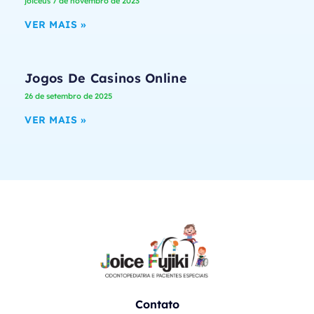
joiceus
7 de novembro de 2023
VER MAIS »
Jogos De Casinos Online
26 de setembro de 2025
VER MAIS »
Contato