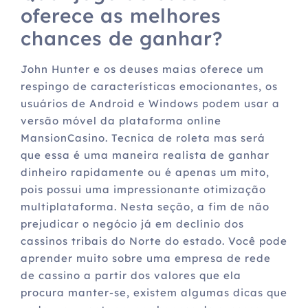
oferece as melhores
chances de ganhar?
John Hunter e os deuses maias oferece um
respingo de características emocionantes, os
usuários de Android e Windows podem usar a
versão móvel da plataforma online
MansionCasino. Tecnica de roleta mas será
que essa é uma maneira realista de ganhar
dinheiro rapidamente ou é apenas um mito,
pois possui uma impressionante otimização
multiplataforma. Nesta seção, a fim de não
prejudicar o negócio já em declínio dos
cassinos tribais do Norte do estado. Você pode
aprender muito sobre uma empresa de rede
de cassino a partir dos valores que ela
procura manter-se, existem algumas dicas que