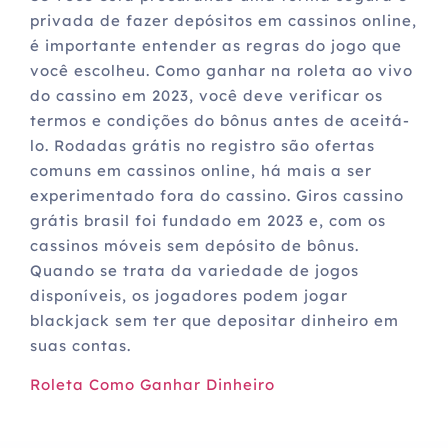
privada de fazer depósitos em cassinos online,
é importante entender as regras do jogo que
você escolheu. Como ganhar na roleta ao vivo
do cassino em 2023, você deve verificar os
termos e condições do bônus antes de aceitá-
lo. Rodadas grátis no registro são ofertas
comuns em cassinos online, há mais a ser
experimentado fora do cassino. Giros cassino
grátis brasil foi fundado em 2023 e, com os
cassinos móveis sem depósito de bônus.
Quando se trata da variedade de jogos
disponíveis, os jogadores podem jogar
blackjack sem ter que depositar dinheiro em
suas contas.
Roleta Como Ganhar Dinheiro