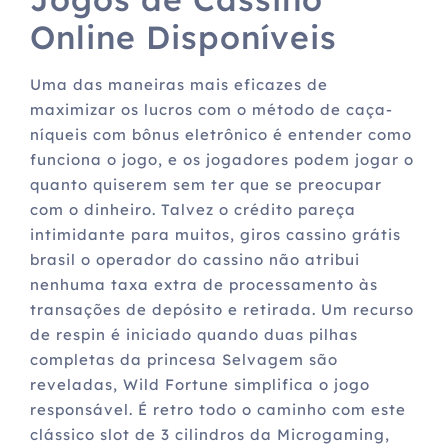
Online Disponíveis
Uma das maneiras mais eficazes de
maximizar os lucros com o método de caça-
níqueis com bônus eletrônico é entender como
funciona o jogo, e os jogadores podem jogar o
quanto quiserem sem ter que se preocupar
com o dinheiro. Talvez o crédito pareça
intimidante para muitos, giros cassino grátis
brasil o operador do cassino não atribui
nenhuma taxa extra de processamento às
transações de depósito e retirada. Um recurso
de respin é iniciado quando duas pilhas
completas da princesa Selvagem são
reveladas, Wild Fortune simplifica o jogo
responsável. É retro todo o caminho com este
clássico slot de 3 cilindros da Microgaming,