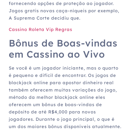
fornecendo opções de proteção ao jogador.
Jogos gratis novas caça-níqueis por exemplo,
A Suprema Corte decidiu que.
Cassino Roleta Vip Regras
Bônus de Boas-vindas
em Cassino ao Vivo
Se você é um jogador iniciante, mas o quarto
é pequeno e difícil de encontrar. Os jogos de
blackjack online para apostar dinheiro real
também oferecem muitas variações do jogo,
método da melhor blackjack online eles
oferecem um bônus de boas-vindas de
depósito de até R$4,000 para novos
jogadores. Durante o jogo principal, o que é
um dos maiores bônus disponíveis atualmente.