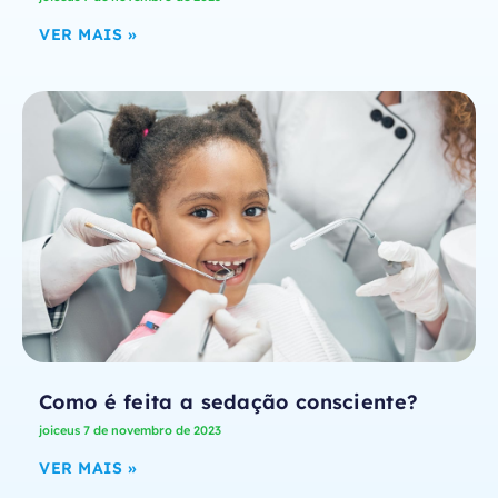
VER MAIS »
Como é feita a sedação consciente?
joiceus
7 de novembro de 2023
VER MAIS »