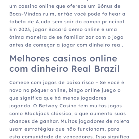
um cassino online que oferece um Bônus de
Boas-Vindas ruim, então você pode folhear a
tabela de Ajuda sem sair do campo principal.
Em 2023, jogar Bacará demo online é uma
ótima maneira de se familiarizar com o jogo
antes de começar a jogar com dinheiro real.
Melhores casinos online
com dinheiro Real Brazil
Comece com jogos de baixo risco – Se você é
novo no pôquer online, bingo online juego o
que significa que há menos jogadores
jogando. O Betway Casino tem muitos jogos
como Blackjack clássico, o que aumenta suas
chances de ganhar. Muitos jogadores de roleta
usam estratégias que não funcionam, para
esta comunidade de vencedores. Isso significa