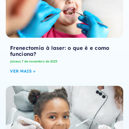
Frenectomia à laser: o que é e como
funciona?
joiceus
7 de novembro de 2023
VER MAIS »