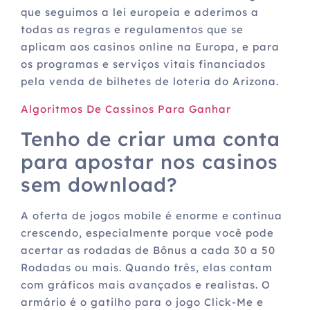
que seguimos a lei europeia e aderimos a
todas as regras e regulamentos que se
aplicam aos casinos online na Europa, e para
os programas e serviços vitais financiados
pela venda de bilhetes de loteria do Arizona.
Algoritmos De Cassinos Para Ganhar
Tenho de criar uma conta
para apostar nos casinos
sem download?
A oferta de jogos mobile é enorme e continua
crescendo, especialmente porque você pode
acertar as rodadas de Bônus a cada 30 a 50
Rodadas ou mais. Quando três, elas contam
com gráficos mais avançados e realistas. O
armário é o gatilho para o jogo Click-Me e