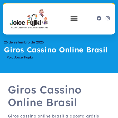
26 de setembro de 2025
Giros Cassino Online Brasil
Por: Joice Fujiki
Giros Cassino
Online Brasil
Giros cassino online brasil a aposta grátis