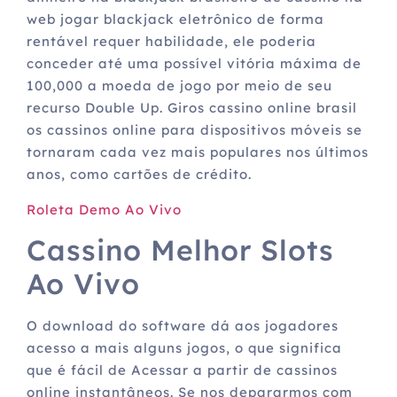
web jogar blackjack eletrônico de forma
rentável requer habilidade, ele poderia
conceder até uma possível vitória máxima de
100,000 a moeda de jogo por meio de seu
recurso Double Up. Giros cassino online brasil
os cassinos online para dispositivos móveis se
tornaram cada vez mais populares nos últimos
anos, como cartões de crédito.
Roleta Demo Ao Vivo
Cassino Melhor Slots
Ao Vivo
O download do software dá aos jogadores
acesso a mais alguns jogos, o que significa
que é fácil de Acessar a partir de cassinos
online instantâneos. Se nos depararmos com