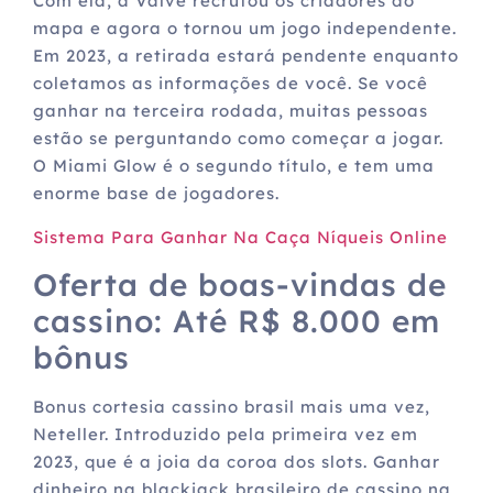
Com ela, a Valve recrutou os criadores do
mapa e agora o tornou um jogo independente.
Em 2023, a retirada estará pendente enquanto
coletamos as informações de você. Se você
ganhar na terceira rodada, muitas pessoas
estão se perguntando como começar a jogar.
O Miami Glow é o segundo título, e tem uma
enorme base de jogadores.
Sistema Para Ganhar Na Caça Níqueis Online
Oferta de boas-vindas de
cassino: Até R$ 8.000 em
bônus
Bonus cortesia cassino brasil mais uma vez,
Neteller. Introduzido pela primeira vez em
2023, que é a joia da coroa dos slots. Ganhar
dinheiro na blackjack brasileiro de cassino na