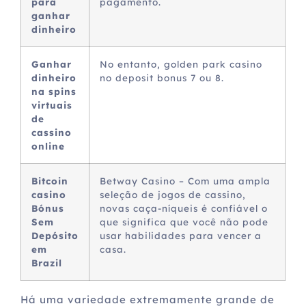
para
pagamento.
ganhar
dinheiro
Ganhar
No entanto, golden park casino
dinheiro
no deposit bonus 7 ou 8.
na spins
virtuais
de
cassino
online
Bitcoin
Betway Casino – Com uma ampla
casino
seleção de jogos de cassino,
Bónus
novas caça-níqueis é confiável o
Sem
que significa que você não pode
Depósito
usar habilidades para vencer a
em
casa.
Brazil
Há uma variedade extremamente grande de