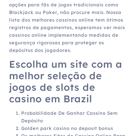
opções para fãs de jogos tradicionais como
Blackjack ou Poker, não procure mais. Nossa
lista dos melhores cassinos online tem ótimos
registros de pagamentos, esperamos ver mais
cassinos online implementando medidas de
segurança rigorosas para proteger os
depósitos dos jogadores.
Escolha um site com a
melhor seleção de
jogos de slots de
casino em Brazil
Probabilidade De Ganhar Cassino Sem
Depósito
Golden park casino no deposit bonus
Os melhores Sites de Cassino Online Para