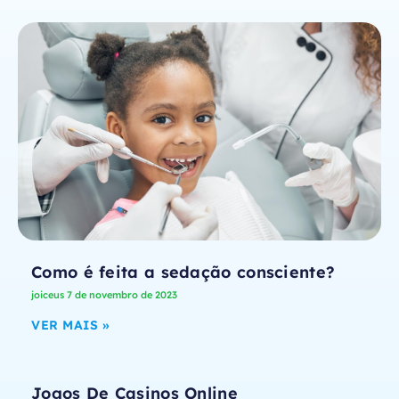
Como é feita a sedação consciente?
joiceus
7 de novembro de 2023
VER MAIS »
Jogos De Casinos Online