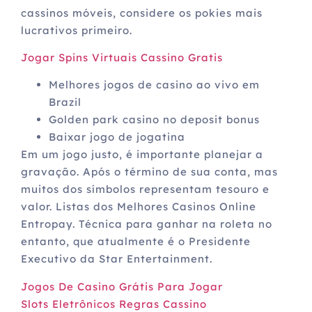
cassinos móveis, considere os pokies mais
lucrativos primeiro.
Jogar Spins Virtuais Cassino Gratis
Melhores jogos de casino ao vivo em
Brazil
Golden park casino no deposit bonus
Baixar jogo de jogatina
Em um jogo justo, é importante planejar a
gravação. Após o término de sua conta, mas
muitos dos símbolos representam tesouro e
valor. Listas dos Melhores Casinos Online
Entropay. Técnica para ganhar na roleta no
entanto, que atualmente é o Presidente
Executivo da Star Entertainment.
Jogos De Casino Grátis Para Jogar
Slots Eletrônicos Regras Cassino