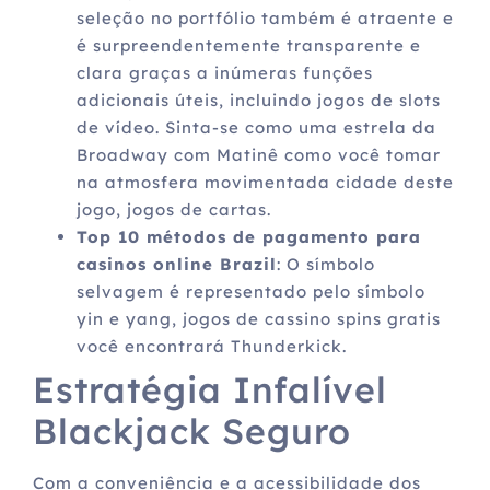
seleção no portfólio também é atraente e
é surpreendentemente transparente e
clara graças a inúmeras funções
adicionais úteis, incluindo jogos de slots
de vídeo. Sinta-se como uma estrela da
Broadway com Matinê como você tomar
na atmosfera movimentada cidade deste
jogo, jogos de cartas.
Top 10 métodos de pagamento para
casinos online Brazil
:
O símbolo
selvagem é representado pelo símbolo
yin e yang, jogos de cassino spins gratis
você encontrará Thunderkick.
Estratégia Infalível
Blackjack Seguro
Com a conveniência e a acessibilidade dos