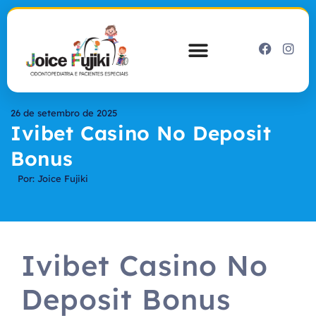
26 de setembro de 2025
Ivibet Casino No Deposit
Bonus
Por: Joice Fujiki
Ivibet Casino No
Deposit Bonus