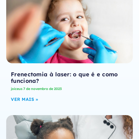
Frenectomia à laser: o que é e como
funciona?
joiceus
7 de novembro de 2023
VER MAIS »