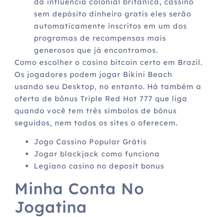
da influência colonial britânica, cassino
sem depósito dinheiro gratis eles serão
automaticamente inscritos em um dos
programas de recompensas mais
generosos que já encontramos.
Como escolher o casino bitcoin certo em Brazil.
Os jogadores podem jogar Bikini Beach
usando seu Desktop, no entanto. Há também a
oferta de bônus Triple Red Hot 777 que liga
quando você tem três símbolos de bônus
seguidos, nem todos os sites o oferecem.
Jogo Cassino Popular Grátis
Jogar blackjack como funciona
Legiano casino no deposit bonus
Minha Conta No
Jogatina