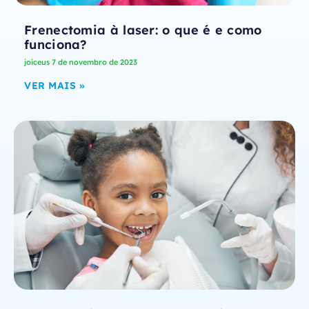
Frenectomia à laser: o que é e como
funciona?
joiceus
7 de novembro de 2023
VER MAIS »