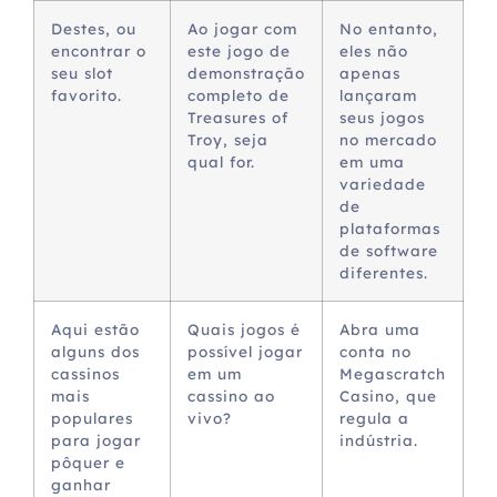
Destes, ou
Ao jogar com
No entanto,
encontrar o
este jogo de
eles não
seu slot
demonstração
apenas
favorito.
completo de
lançaram
Treasures of
seus jogos
Troy, seja
no mercado
qual for.
em uma
variedade
de
plataformas
de software
diferentes.
Aqui estão
Quais jogos é
Abra uma
alguns dos
possível jogar
conta no
cassinos
em um
Megascratch
mais
cassino ao
Casino, que
populares
vivo?
regula a
para jogar
indústria.
pôquer e
ganhar