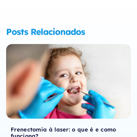
Posts Relacionados
Frenectomia à laser: o que é e como
funciona?