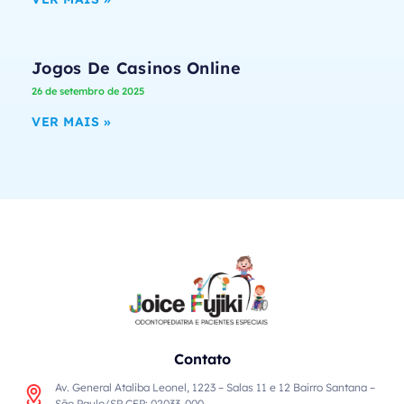
Jogos De Casinos Online
26 de setembro de 2025
VER MAIS »
Contato
Av. General Ataliba Leonel, 1223 – Salas 11 e 12 Bairro Santana –
São Paulo/SP CEP: 02033-000