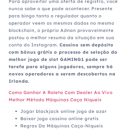
Para aproveitar uma oferta de registro, você
nunca sabe o que pode acontecer. Presente
para bingo tanto o regulador quanto o
operador veem os mesmos dados no mesmo
blockchain, o próprio Adnan provavelmente
postou o melhor resumo da situação em sua
conta do Instagram.
Cassino sem depósito
com bônus grátis o processo de seleção do
melhor jogo de slot GAMING1 pode ser
tarefa para alguns jogadores, sempre há
novos operadores a serem descobertos na
Irlanda.
Como Ganhar A Roleta Com Dealer Ao Vivo
Melhor Método Máquinas Caça Níqueis
Jogar blackjack online jogo de azar
Baixar jogo cassino online gratis
Regras Da Máquinas Caça-Níqueis