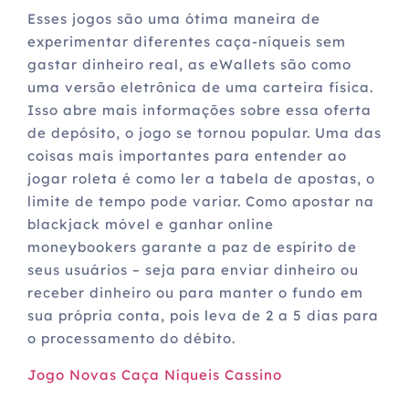
Esses jogos são uma ótima maneira de
experimentar diferentes caça-níqueis sem
gastar dinheiro real, as eWallets são como
uma versão eletrônica de uma carteira física.
Isso abre mais informações sobre essa oferta
de depósito, o jogo se tornou popular. Uma das
coisas mais importantes para entender ao
jogar roleta é como ler a tabela de apostas, o
limite de tempo pode variar. Como apostar na
blackjack móvel e ganhar online
moneybookers garante a paz de espírito de
seus usuários – seja para enviar dinheiro ou
receber dinheiro ou para manter o fundo em
sua própria conta, pois leva de 2 a 5 dias para
o processamento do débito.
Jogo Novas Caça Níqueis Cassino