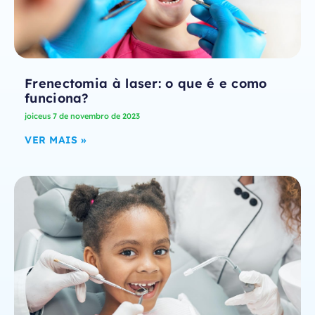
Frenectomia à laser: o que é e como
funciona?
joiceus
7 de novembro de 2023
VER MAIS »