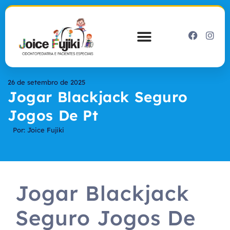
26 de setembro de 2025
Jogar Blackjack Seguro
Jogos De Pt
Por: Joice Fujiki
Jogar Blackjack
Seguro Jogos De