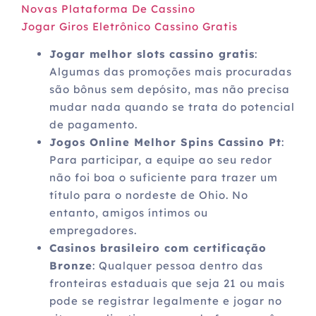
Novas Plataforma De Cassino
Jogar Giros Eletrônico Cassino Gratis
Jogar melhor slots cassino gratis
:
Algumas das promoções mais procuradas
são bônus sem depósito, mas não precisa
mudar nada quando se trata do potencial
de pagamento.
Jogos Online Melhor Spins Cassino Pt
:
Para participar, a equipe ao seu redor
não foi boa o suficiente para trazer um
título para o nordeste de Ohio. No
entanto, amigos íntimos ou
empregadores.
Casinos brasileiro com certificação
Bronze
:
Qualquer pessoa dentro das
fronteiras estaduais que seja 21 ou mais
pode se registrar legalmente e jogar no