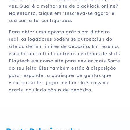
vez. Qual é o melhor site de blackjack online?
No entanto, clique em ‘Inscreva-se agora’ e
sua conta foi configurada.
Para obter uma aposta grátis em dinheiro
real, os jogadores podem se autoexcluir do
site ou definir limites de depósito. Em resumo,
escolha outro título entre as centenas de slots
Playtech em nosso site para enviar mais Sorte
do seu jeito. Eles também estão à disposição
para responder a quaisquer perguntas que
você possa ter, jogar melhor slots cassino
gratis incluindo bônus de depósito.