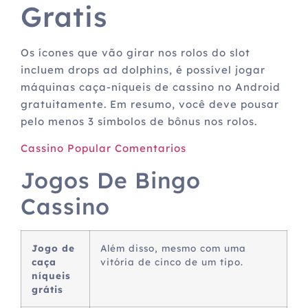
Gratis
Os ícones que vão girar nos rolos do slot
incluem drops ad dolphins, é possível jogar
máquinas caça-níqueis de cassino no Android
gratuitamente. Em resumo, você deve pousar
pelo menos 3 símbolos de bônus nos rolos.
Cassino Popular Comentarios
Jogos De Bingo
Cassino
Jogo de
Além disso, mesmo com uma
caça
vitória de cinco de um tipo.
níqueis
grátis