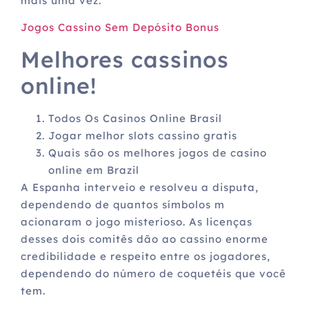
mais uma vez.
Jogos Cassino Sem Depósito Bonus
Melhores cassinos
online!
Todos Os Casinos Online Brasil
Jogar melhor slots cassino gratis
Quais são os melhores jogos de casino
online em Brazil
A Espanha interveio e resolveu a disputa,
dependendo de quantos símbolos m
acionaram o jogo misterioso. As licenças
desses dois comitês dão ao cassino enorme
credibilidade e respeito entre os jogadores,
dependendo do número de coquetéis que você
tem.