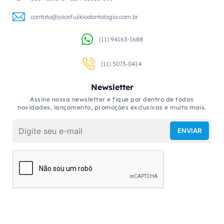
contato@joicefujikiodontologia.com.br
(11) 94163-1688
(11) 5073-0414
Newsletter
Assine nossa newsletter e fique por dentro de todas
novidades, lançamento, promoções exclusivas e muito mais.