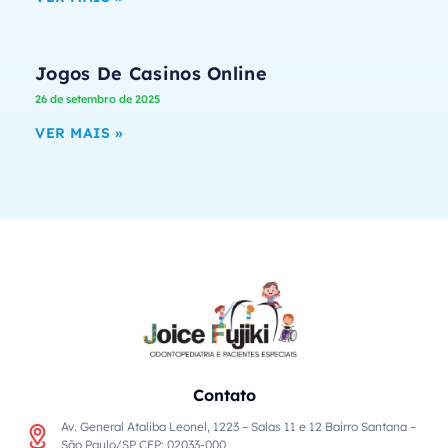
Jogos De Casinos Online
26 de setembro de 2025
VER MAIS »
Contato
Av. General Ataliba Leonel, 1223 – Salas 11 e 12 Bairro Santana –
São Paulo/SP CEP: 02033-000