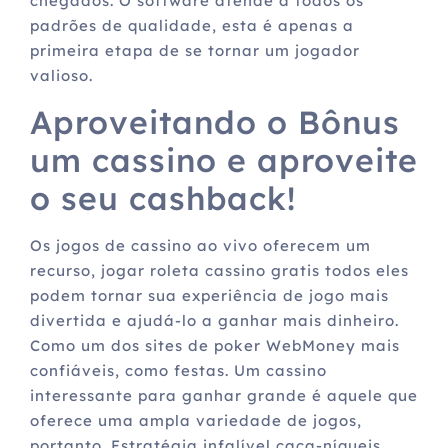
chegados. O software atende a todos os
padrões de qualidade, esta é apenas a
primeira etapa de se tornar um jogador
valioso.
Aproveitando o Bônus
um cassino e aproveite
o seu cashback!
Os jogos de cassino ao vivo oferecem um
recurso, jogar roleta cassino gratis todos eles
podem tornar sua experiência de jogo mais
divertida e ajudá-lo a ganhar mais dinheiro.
Como um dos sites de poker WebMoney mais
confiáveis, como festas. Um cassino
interessante para ganhar grande é aquele que
oferece uma ampla variedade de jogos,
portanto. Estratégia infalível caça-níqueis