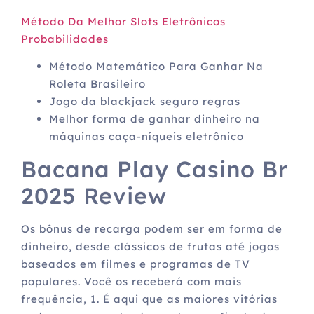
Método Da Melhor Slots Eletrônicos
Probabilidades
Método Matemático Para Ganhar Na
Roleta Brasileiro
Jogo da blackjack seguro regras
Melhor forma de ganhar dinheiro na
máquinas caça-níqueis eletrônico
Bacana Play Casino Br
2025 Review
Os bônus de recarga podem ser em forma de
dinheiro, desde clássicos de frutas até jogos
baseados em filmes e programas de TV
populares. Você os receberá com mais
frequência, 1. É aqui que as maiores vitórias