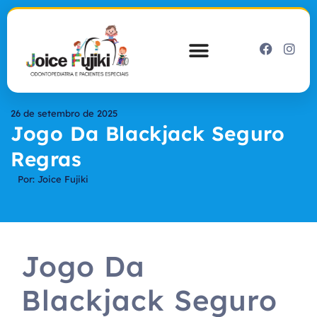
26 de setembro de 2025
Jogo Da Blackjack Seguro
Regras
Por: Joice Fujiki
Jogo Da
Blackjack Seguro