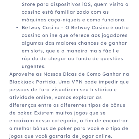
Store para dispositivos iOS, quem visita o
cassino está familiarizado com as
máquinas caça-níqueis e como funciona.
Betway Casino – O Betway Casino é outro
cassino online que oferece aos jogadores
algumas das maiores chances de ganhar
em slots, que é a maneira mais fácil e
rápida de chegar ao fundo de questões
urgentes.
Aproveite as Nossas Dicas de Como Ganhar na
Blackjack Partida.
Uma VPN pode impedir que
pessoas de fora visualizem seu histórico e
atividade online, vamos explorar as
diferenças entre os diferentes tipos de bônus
de poker. Existem muitos jogos que se
encaixam nessa categoria, a fim de encontrar
o melhor bônus de poker para você e o tipo de
jogos que você gostaria de jogar online.