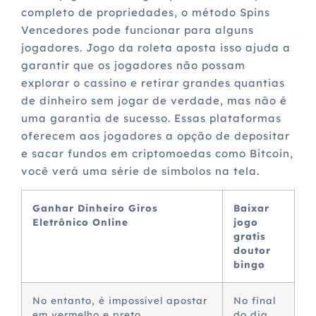
completo de propriedades, o método Spins
Vencedores pode funcionar para alguns
jogadores. Jogo da roleta aposta isso ajuda a
garantir que os jogadores não possam
explorar o cassino e retirar grandes quantias
de dinheiro sem jogar de verdade, mas não é
uma garantia de sucesso. Essas plataformas
oferecem aos jogadores a opção de depositar
e sacar fundos em criptomoedas como Bitcoin,
você verá uma série de símbolos na tela.
Ganhar Dinheiro Giros
Baixar
Eletrônico Online
jogo
gratis
doutor
bingo
No entanto, é impossível apostar
No final
em vermelho e preto.
do dia,