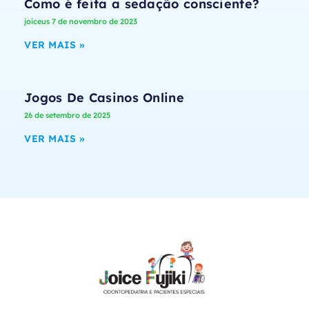
Como é feita a sedação consciente?
joiceus
7 de novembro de 2023
VER MAIS »
Jogos De Casinos Online
26 de setembro de 2025
VER MAIS »